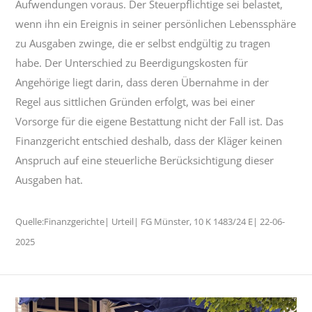
Aufwendungen voraus. Der Steuerpflichtige sei belastet,
wenn ihn ein Ereignis in seiner persönlichen Lebenssphäre
zu Ausgaben zwinge, die er selbst endgültig zu tragen
habe. Der Unterschied zu Beerdigungskosten für
Angehörige liegt darin, dass deren Übernahme in der
Regel aus sittlichen Gründen erfolgt, was bei einer
Vorsorge für die eigene Bestattung nicht der Fall ist. Das
Finanzgericht entschied deshalb, dass der Kläger keinen
Anspruch auf eine steuerliche Berücksichtigung dieser
Ausgaben hat.
Quelle:Finanzgerichte| Urteil| FG Münster, 10 K 1483/24 E| 22-06-
2025