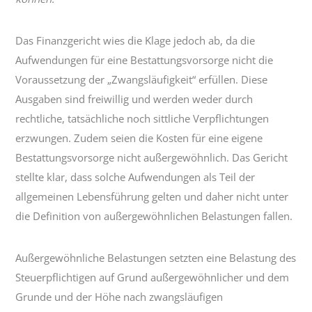
Das Finanzgericht wies die Klage jedoch ab, da die
Aufwendungen für eine Bestattungs­vorsorge nicht die
Voraussetzung der „Zwangsläufigkeit“ erfüllen. Diese
Ausgaben sind freiwillig und werden weder durch
rechtliche, tatsächliche noch sittliche Verpflichtungen
erzwungen. Zudem seien die Kosten für eine eigene
Bestattungs­vorsorge nicht außergewöhnlich. Das Gericht
stellte klar, dass solche Aufwendungen als Teil der
allgemeinen Lebensführung gelten und daher nicht unter
die Definition von außergewöhnlichen Belastungen fallen.
Außergewöhnliche Belastungen setzten eine Belastung des
Steuerpflichtigen auf Grund außergewöhnlicher und dem
Grunde und der Höhe nach zwangsläufigen