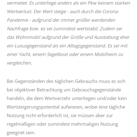
vermietet. Es unterliege anders als ein Pkw keinem starken
Wertverlust. Der Wert steige - auch durch die Corona-
Pandemie - aufgrund der immer größer werdenden
Nachfrage bzw. es sei zumindest wertstabil. Zudem sei
das Wohnmobil aufgrund der Größe und Ausstattung eher
ein Luxusgegenstand als ein Alltagsgegenstand. Es sei mit
einer Yacht, einem Segelboot oder einem Mobilheim zu
vergleichen.
Bei Gegenständen des täglichen Gebrauchs muss es sich
bei objektiver Betrachtung um Gebrauchsgegenstände
handeln, die dem Wertverzehr unterliegen und/oder kein
Wertsteigerungspotential aufwiesen, wobei eine tägliche
Nutzung nicht erforderlich ist, sie müssen aber zur
regelmäßigen oder zumindest mehrmaligen Nutzung
geeignet sein.