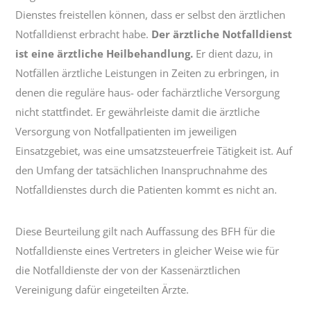
Dienstes freistellen können, dass er selbst den ärztlichen
Notfalldienst erbracht habe.
Der ärztliche Notfalldienst
ist eine ärztliche Heilbehandlung.
Er dient dazu, in
Notfällen ärztliche Leistungen in Zeiten zu erbringen, in
denen die reguläre haus- oder fachärztliche Versorgung
nicht stattfindet. Er gewährleiste damit die ärztliche
Versorgung von Notfallpatienten im jeweiligen
Einsatzgebiet, was eine umsatzsteuerfreie Tätigkeit ist. Auf
den Umfang der tatsächlichen Inanspruchnahme des
Notfalldienstes durch die Patienten kommt es nicht an.
Diese Beurteilung gilt nach Auffassung des BFH für die
Notfalldienste eines Vertreters in gleicher Weise wie für
die Notfalldienste der von der Kassenärztlichen
Vereinigung dafür eingeteilten Ärzte.