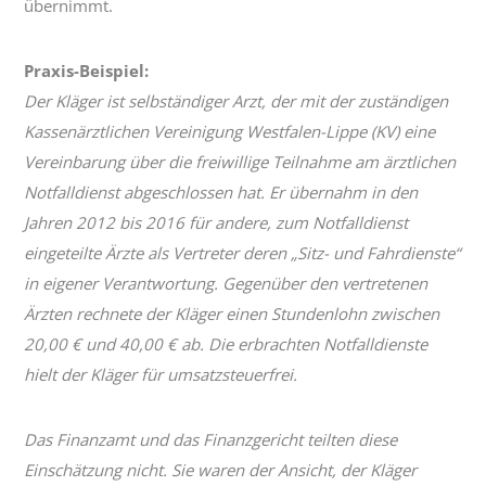
übernimmt.
Praxis-Beispiel:
Der Kläger ist selbständiger Arzt, der mit der zuständigen
Kassenärztlichen Vereinigung Westfalen-Lippe (KV) eine
Vereinbarung über die freiwillige Teilnahme am ärztlichen
Notfalldienst abgeschlossen hat. Er übernahm in den
Jahren 2012 bis 2016 für andere, zum Notfalldienst
eingeteilte Ärzte als Vertreter deren „Sitz- und Fahrdienste“
in eigener Verantwortung. Gegenüber den vertretenen
Ärzten rechnete der Kläger einen Stundenlohn zwischen
20,00 € und 40,00 € ab. Die erbrachten Notfalldienste
hielt der Kläger für umsatzsteuerfrei.
Das Finanzamt und das Finanzgericht teilten diese
Einschätzung nicht. Sie waren der Ansicht, der Kläger