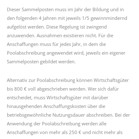
Dieser Sammelposten muss im Jahr der Bildung und in
den folgenden 4 Jahren mit jeweils 1/5 gewinnmindernd
aufgelöst werden. Diese Regelung ist zwingend
anzuwenden. Ausnahmen existieren nicht. Für die
Anschaffungen muss für jedes Jahr, in dem die
Poolabschreibung angewendet wird, jeweils ein eigener
Sammelposten gebildet werden.
Alternativ zur Poolabschreibung können Wirtschaftsgüter
bis 800 € voll abgeschrieben werden. Wer sich dafür
entscheidet, muss Wirtschaftsgüter mit darüber
hinausgehenden Anschaffungskosten über die
betriebsgewöhnliche Nutzungsdauer abschreiben. Bei der
Anwendung der Poolabschreibung werden alle
Anschaffungen von mehr als 250 € und nicht mehr als