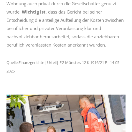
Wohnung auch privat durch die Gesellschafter genutzt
wurde.
Wichtig ist
, dass das Gericht bei seiner
Entscheidung die anteilige Aufteilung der Kosten zwischen
beruflicher und privater Veranlassung klar und
nachvollziehbar herausarbeitet, sodass die abziehbaren
beruflich veranlassten Kosten anerkannt wurden.
Quelle:Finanzgerichte| Urteil| FG Münster, 12 K 1916/21 F| 14-05-
2025