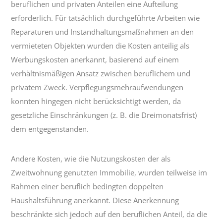
beruflichen und privaten Anteilen eine Aufteilung
erforderlich. Für tatsächlich durchgeführte Arbeiten wie
Reparaturen und Instandhaltungsmaßnahmen an den
vermieteten Objekten wurden die Kosten anteilig als
Werbungskosten anerkannt, basierend auf einem
verhältnismäßigen Ansatz zwischen beruflichem und
privatem Zweck. Verpflegungsmehraufwendungen
konnten hingegen nicht berücksichtigt werden, da
gesetzliche Einschränkungen (z. B. die Dreimonatsfrist)
dem entgegenstanden.
Andere Kosten, wie die Nutzungskosten der als
Zweitwohnung genutzten Immobilie, wurden teilweise im
Rahmen einer beruflich bedingten doppelten
Haushaltsführung anerkannt. Diese Anerkennung
beschränkte sich jedoch auf den beruflichen Anteil, da die