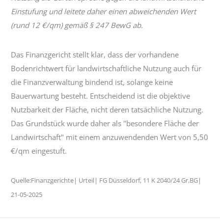
Einstufung und leitete daher einen abweichenden Wert
(rund 12 €/qm) gemäß § 247 BewG ab.
Das Finanzgericht stellt klar, dass der vorhandene
Bodenrichtwert für landwirtschaftliche Nutzung auch für
die Finanzverwaltung bindend ist, solange keine
Bauerwartung besteht. Entscheidend ist die objektive
Nutzbarkeit der Fläche, nicht deren tatsächliche Nutzung.
Das Grundstück wurde daher als "besondere Fläche der
Landwirtschaft" mit einem anzuwendenden Wert von 5,50
€/qm eingestuft.
Quelle:Finanzgerichte| Urteil| FG Düsseldorf, 11 K 2040/24 Gr,BG|
21-05-2025