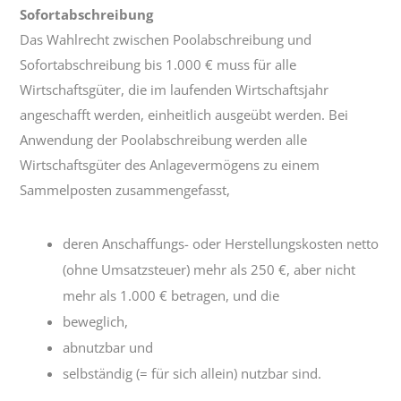
Sofortabschreibung
Das Wahlrecht zwischen Poolabschreibung und
Sofortabschreibung bis 1.000 € muss für alle
Wirtschaftsgüter, die im laufenden Wirtschaftsjahr
angeschafft werden, einheitlich ausgeübt werden. Bei
Anwendung der Poolabschreibung werden alle
Wirtschaftsgüter des Anlagevermögens zu einem
Sammelposten zusammengefasst,
deren Anschaffungs- oder Herstellungskosten netto
(ohne Umsatzsteuer) mehr als 250 €, aber nicht
mehr als 1.000 € betragen, und die
beweglich,
abnutzbar und
selbständig (= für sich allein) nutzbar sind.