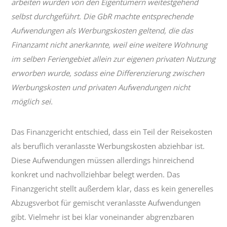
arbeiten wurden von den Eigentümern weitestgehend
selbst durchgeführt. Die GbR machte entsprechende
Aufwendungen als Werbungskosten geltend, die das
Finanzamt nicht anerkannte, weil eine weitere Wohnung
im selben Feriengebiet allein zur eigenen privaten Nutzung
erworben wurde, sodass eine Differenzierung zwischen
Werbungskosten und privaten Aufwendungen nicht
möglich sei.
Das Finanzgericht entschied, dass ein Teil der Reisekosten
als beruflich veranlasste Werbungskosten abziehbar ist.
Diese Aufwendungen müssen allerdings hinreichend
konkret und nachvollziehbar belegt werden. Das
Finanzgericht stellt außerdem klar, dass es kein generelles
Abzugsverbot für gemischt veranlasste Aufwendungen
gibt. Vielmehr ist bei klar voneinander abgrenzbaren