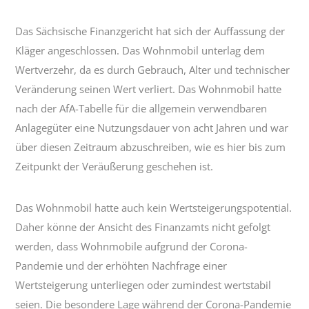
Das Sächsische Finanzgericht hat sich der Auffassung der
Kläger angeschlossen. Das Wohnmobil unterlag dem
Wertverzehr, da es durch Gebrauch, Alter und technischer
Veränderung seinen Wert verliert. Das Wohnmobil hatte
nach der AfA-Tabelle für die allgemein verwendbaren
Anlagegüter eine Nutzungsdauer von acht Jahren und war
über diesen Zeitraum abzuschreiben, wie es hier bis zum
Zeitpunkt der Veräußerung geschehen ist.
Das Wohnmobil hatte auch kein Wertsteigerungspotential.
Daher könne der Ansicht des Finanzamts nicht gefolgt
werden, dass Wohnmobile aufgrund der Corona-
Pandemie und der erhöhten Nachfrage einer
Wertsteigerung unterliegen oder zumindest wertstabil
seien. Die besondere Lage während der Corona-Pandemie