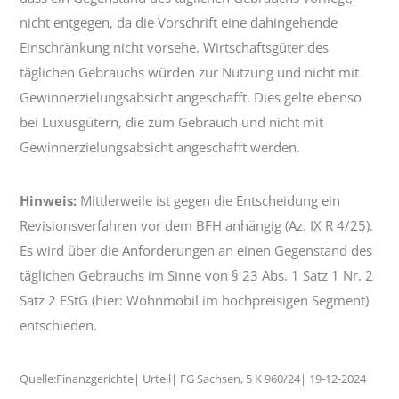
nicht entgegen, da die Vorschrift eine dahingehende
Einschränkung nicht vorsehe. Wirtschaftsgüter des
täglichen Gebrauchs würden zur Nutzung und nicht mit
Gewinnerzielungsabsicht angeschafft. Dies gelte ebenso
bei Luxusgütern, die zum Gebrauch und nicht mit
Gewinnerzielungsabsicht angeschafft werden.
Hinweis:
Mittlerweile ist gegen die Entscheidung ein
Revisionsverfahren vor dem BFH anhängig (Az. IX R 4/25).
Es wird über die Anforderungen an einen Gegenstand des
täglichen Gebrauchs im Sinne von § 23 Abs. 1 Satz 1 Nr. 2
Satz 2 EStG (hier: Wohnmobil im hochpreisigen Segment)
entschieden.
Quelle:Finanzgerichte| Urteil| FG Sachsen, 5 K 960/24| 19-12-2024