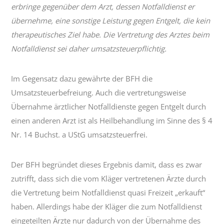
erbringe gegenüber dem Arzt, dessen Notfalldienst er
übernehme, eine sonstige Leistung gegen Entgelt, die kein
therapeutisches Ziel habe. Die Vertretung des Arztes beim
Notfalldienst sei daher umsatzsteuerpflichtig.
Im Gegensatz dazu gewährte der BFH die
Umsatzsteuerbefreiung. Auch die vertretungsweise
Übernahme ärztlicher Notfalldienste gegen Entgelt durch
einen anderen Arzt ist als Heilbehandlung im Sinne des § 4
Nr. 14 Buchst. a UStG umsatzsteuerfrei.
Der BFH begründet dieses Ergebnis damit, dass es zwar
zutrifft, dass sich die vom Kläger vertretenen Ärzte durch
die Vertretung beim Notfalldienst quasi Freizeit „erkauft“
haben. Allerdings habe der Kläger die zum Notfalldienst
eingeteilten Ärzte nur dadurch von der Übernahme des