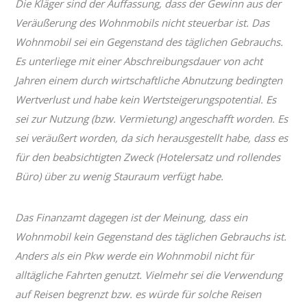
Die Kläger sind der Auffassung, dass der Gewinn aus der
Veräußerung des Wohnmobils nicht steuerbar ist. Das
Wohnmobil sei ein Gegenstand des täglichen Gebrauchs.
Es unterliege mit einer Abschreibungsdauer von acht
Jahren einem durch wirtschaftliche Abnutzung bedingten
Wertverlust und habe kein Wertsteigerungspotential. Es
sei zur Nutzung (bzw. Vermietung) angeschafft worden. Es
sei veräußert worden, da sich herausgestellt habe, dass es
für den beabsichtigten Zweck (Hotelersatz und rollendes
Büro) über zu wenig Stauraum verfügt habe.
Das Finanzamt dagegen ist der Meinung, dass ein
Wohnmobil kein Gegenstand des täglichen Gebrauchs ist.
Anders als ein Pkw werde ein Wohnmobil nicht für
alltägliche Fahrten genutzt. Vielmehr sei die Verwendung
auf Reisen begrenzt bzw. es würde für solche Reisen