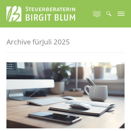
Archive fürJuli 2025