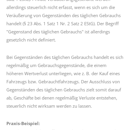
allerdings steuerlich nicht erfasst, wenn es sich um die
Veräußerung von Gegenständen des täglichen Gebrauchs
handelt (§ 23 Abs. 1 Satz 1 Nr. 2 Satz 2 EStG). Der Begriff
"Gegenstand des täglichen Gebrauchs" ist allerdings
gesetzlich nicht definiert.
Bei Gegenständen des täglichen Gebrauchs handelt es sich
regelmäßig um Gebrauchsgegenstände, die einem
höheren Wertverlust unterliegen, wie z. B. der Kauf eines
Fahrzeugs bzw. Gebrauchtfahrzeugs. Der Ausschluss von
Gegenständen des täglichen Gebrauchs zielt somit darauf
ab, Geschäfte bei denen regelmäßig Verluste entstehen,
steuerlich nicht wirksam werden zu lassen.
Praxis-Beispiel: