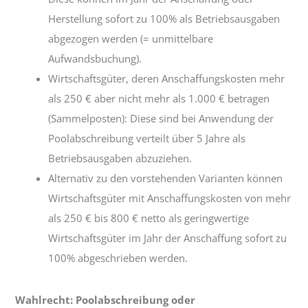
Herstellung sofort zu 100% als Betriebsausgaben
abgezogen werden (= unmittelbare
Aufwandsbuchung).
Wirtschaftsgüter, deren Anschaffungskosten mehr
als 250 € aber nicht mehr als 1.000 € betragen
(Sammelposten): Diese sind bei Anwendung der
Poolabschreibung verteilt über 5 Jahre als
Betriebsausgaben abzuziehen.
Alternativ zu den vorstehenden Varianten können
Wirtschaftsgüter mit Anschaffungskosten von mehr
als 250 € bis 800 € netto als geringwertige
Wirtschaftsgüter im Jahr der Anschaffung sofort zu
100% abgeschrieben werden.
Wahlrecht: Poolabschreibung oder