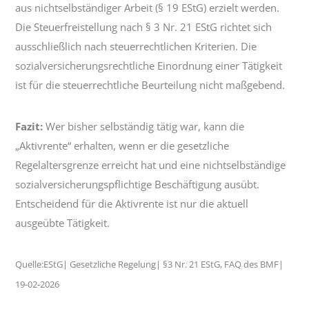
aus nichtselbständiger Arbeit (§ 19 EStG) erzielt werden.
Die Steuerfreistellung nach § 3 Nr. 21 EStG richtet sich
ausschließlich nach steuerrechtlichen Kriterien. Die
sozialversicherungsrechtliche Einordnung einer Tätigkeit
ist für die steuerrechtliche Beurteilung nicht maßgebend.
Fazit:
Wer bisher selbständig tätig war, kann die
„Aktivrente“ erhalten, wenn er die gesetzliche
Regelaltersgrenze erreicht hat und eine nichtselbständige
sozialversicherungspflichtige Beschäftigung ausübt.
Entscheidend für die Aktivrente ist nur die aktuell
ausgeübte Tätigkeit.
Quelle:EStG| Gesetzliche Regelung| §3 Nr. 21 EStG, FAQ des BMF|
19-02-2026