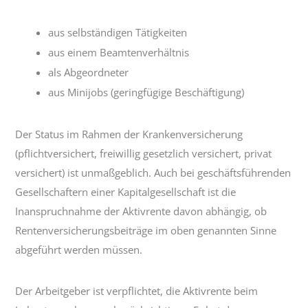
aus selbständigen Tätigkeiten
aus einem Beamtenverhältnis
als Abgeordneter
aus Minijobs (geringfügige Beschäftigung)
Der Status im Rahmen der Krankenversicherung
(pflichtversichert, freiwillig gesetzlich versichert, privat
versichert) ist unmaßgeblich. Auch bei geschäftsführenden
Gesellschaftern einer Kapitalgesellschaft ist die
Inanspruchnahme der Aktivrente davon abhängig, ob
Rentenversicherungsbeiträge im oben genannten Sinne
abgeführt werden müssen.
Der Arbeitgeber ist verpflichtet, die Aktivrente beim