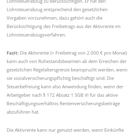
Lohnsteuerabzug zu berücksichtigen. Er hat den
Lohnsteuerabzug entsprechend den gesetzlichen
Vorgaben vorzunehmen, dazu gehört auch die
Berücksichtigung des Freibetrags aus der Aktivrente im
Lohnsteuerabzugsverfahren.
Fazit:
Die Aktivrente (= Freibetrag von 2.000 € pro Monat)
kann auch von Ruhestandsbeamten ab dem Erreichen der
gesetzlichen Regelaltersgrenze beansprucht werden, wenn
sie sozialversicherungspflichtig beschäftigt sind. Die
Steuerbefreiung kann also Anwendung finden, wenn der
Arbeitgeber nach § 172 Absatz 1 SGB VI für das aktive
Beschäftigungsverhältnis Rentenversicherungsbeiträge
abzuführen hat.
Die Aktivrente kann nur genutzt werden, wenn Einkünfte