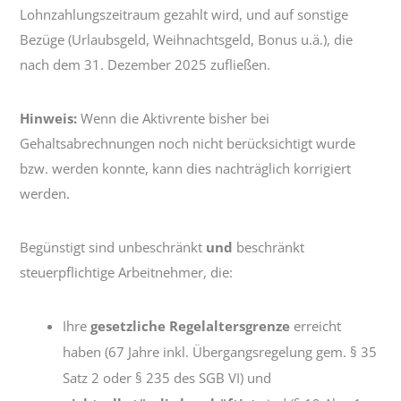
Lohnzahlungszeitraum gezahlt wird, und auf sonstige
Bezüge (Urlaubsgeld, Weihnachtsgeld, Bonus u.ä.), die
nach dem 31. Dezember 2025 zufließen.
Hinweis:
Wenn die Aktivrente bisher bei
Gehaltsabrechnungen noch nicht berücksichtigt wurde
bzw. werden konnte, kann dies nachträglich korrigiert
werden.
Begünstigt sind unbeschränkt
und
beschränkt
steuerpflichtige Arbeitnehmer, die:
Ihre
gesetzliche Regelaltersgrenze
erreicht
haben (67 Jahre inkl. Übergangsregelung gem. § 35
Satz 2 oder § 235 des SGB VI) und