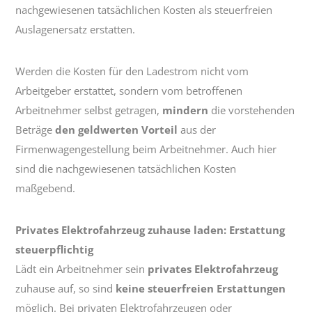
nachgewiesenen tatsächlichen Kosten als steuerfreien
Auslagenersatz erstatten.
Werden die Kosten für den Ladestrom nicht vom
Arbeitgeber erstattet, sondern vom betroffenen
Arbeitnehmer selbst getragen,
mindern
die vorstehenden
Beträge
den geldwerten Vorteil
aus der
Firmenwagengestellung beim Arbeitnehmer. Auch hier
sind die nachgewiesenen tatsächlichen Kosten
maßgebend.
Privates Elektrofahrzeug zuhause laden: Erstattung
steuerpflichtig
Lädt ein Arbeitnehmer sein
privates Elektrofahrzeug
zuhause auf, so sind
keine steuerfreien Erstattungen
möglich. Bei privaten Elektrofahrzeugen oder