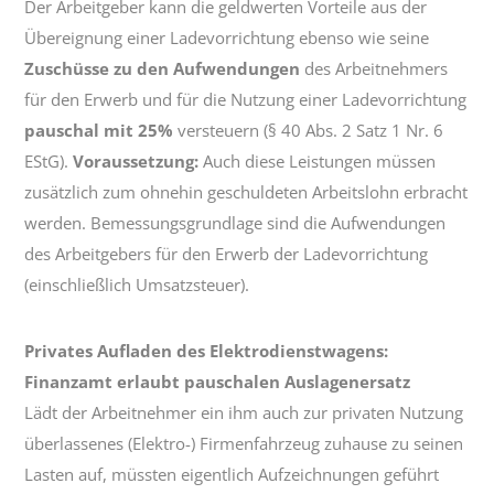
Der Arbeitgeber kann die geldwerten Vorteile aus der
Übereignung einer Ladevorrichtung ebenso wie seine
Zuschüsse zu den Aufwendungen
des Arbeitnehmers
für den Erwerb und für die Nutzung einer Ladevorrichtung
pauschal mit 25%
versteuern (§ 40 Abs. 2 Satz 1 Nr. 6
EStG).
Voraussetzung:
Auch diese Leistungen müssen
zusätzlich zum ohnehin geschuldeten Arbeitslohn erbracht
werden. Bemessungsgrundlage sind die Aufwendungen
des Arbeitgebers für den Erwerb der Ladevorrichtung
(einschließlich Umsatzsteuer).
Privates Aufladen des Elektrodienstwagens:
Finanzamt erlaubt pauschalen Auslagenersatz
Lädt der Arbeitnehmer ein ihm auch zur privaten Nutzung
überlassenes (Elektro-) Firmenfahrzeug zuhause zu seinen
Lasten auf, müssten eigentlich Aufzeichnungen geführt