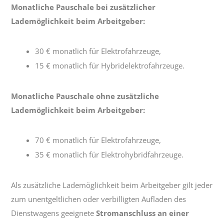
Monatliche Pauschale bei zusätzlicher
Lademöglichkeit beim Arbeitgeber:
30 € monatlich für Elektrofahrzeuge,
15 € monatlich für Hybridelektrofahrzeuge.
Monatliche Pauschale ohne zusätzliche
Lademöglichkeit beim Arbeitgeber:
70 € monatlich für Elektrofahrzeuge,
35 € monatlich für Elektrohybridfahrzeuge.
Als zusätzliche Lademöglichkeit beim Arbeitgeber gilt jeder
zum unentgeltlichen oder verbilligten Aufladen des
Dienstwagens geeignete
Stromanschluss an einer