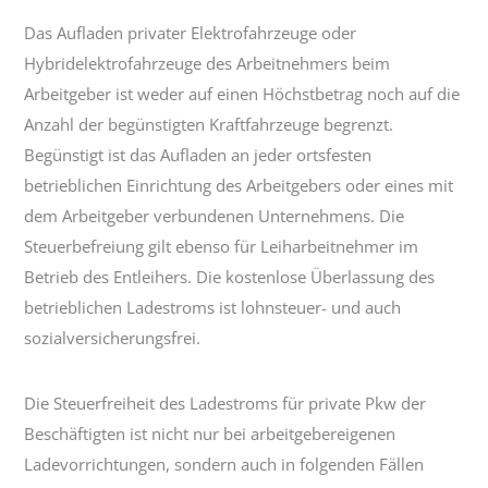
Das Aufladen privater Elektrofahrzeuge oder
Hybridelektrofahrzeuge des Arbeitnehmers beim
Arbeitgeber ist weder auf einen Höchstbetrag noch auf die
Anzahl der begünstigten Kraftfahrzeuge begrenzt.
Begünstigt ist das Aufladen an jeder ortsfesten
betrieblichen Einrichtung des Arbeitgebers oder eines mit
dem Arbeitgeber verbundenen Unternehmens. Die
Steuerbefreiung gilt ebenso für Leiharbeitnehmer im
Betrieb des Entleihers. Die kostenlose Überlassung des
betrieblichen Ladestroms ist lohnsteuer- und auch
sozialversicherungsfrei.
Die Steuerfreiheit des Ladestroms für private Pkw der
Beschäftigten ist nicht nur bei arbeitgebereigenen
Ladevorrichtungen, sondern auch in folgenden Fällen