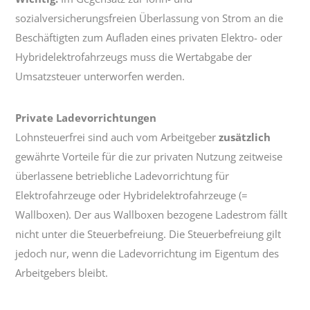
sozialversicherungsfreien Überlassung von Strom an die
Beschäftigten zum Aufladen eines privaten Elektro- oder
Hybridelektrofahrzeugs muss die Wertabgabe der
Umsatzsteuer unterworfen werden.
Private Ladevorrichtungen
Lohnsteuerfrei sind auch vom Arbeitgeber
zusätzlich
gewährte Vorteile für die zur privaten Nutzung zeitweise
überlassene betriebliche Ladevorrichtung für
Elektrofahrzeuge oder Hybridelektrofahrzeuge (=
Wallboxen). Der aus Wallboxen bezogene Ladestrom fällt
nicht unter die Steuerbefreiung. Die Steuerbefreiung gilt
jedoch nur, wenn die Ladevorrichtung im Eigentum des
Arbeitgebers bleibt.