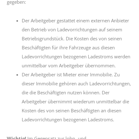
gegeben:
Der Arbeitgeber gestattet einem externen Anbieter
den Betrieb von Ladevorrichtungen auf seinem
Betriebsgrundstück. Die Kosten des von seinen
Beschäftigten für ihre Fahrzeuge aus diesen
Ladevorrichtungen bezogenen Ladestroms werden
unmittelbar vom Arbeitgeber übernommen.
Der Arbeitgeber ist Mieter einer Immobilie. Zu
dieser Immobilie gehören auch Ladevorrichtungen,
die die Beschäftigten nutzen können. Der
Arbeitgeber übernimmt wiederum unmittelbar die
Kosten des von seinen Beschäftigten an diesen
Ladevorrichtungen bezogenen Ladestroms.
Wichtig!
Im Gegensatz zur lohn- und