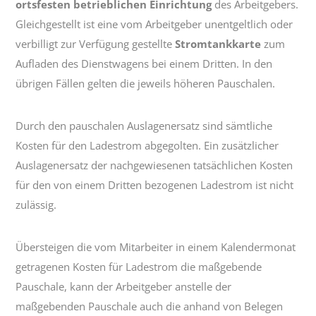
ortsfesten betrieblichen Einrichtung
des Arbeitgebers.
Gleichgestellt ist eine vom Arbeitgeber unentgeltlich oder
verbilligt zur Verfügung gestellte
Stromtankkarte
zum
Aufladen des Dienstwagens bei einem Dritten. In den
übrigen Fällen gelten die jeweils höheren Pauschalen.
Durch den pauschalen Auslagenersatz sind sämtliche
Kosten für den Ladestrom abgegolten. Ein zusätzlicher
Auslagenersatz der nachgewiesenen tatsächlichen Kosten
für den von einem Dritten bezogenen Ladestrom ist nicht
zulässig.
Übersteigen die vom Mitarbeiter in einem Kalendermonat
getragenen Kosten für Ladestrom die maßgebende
Pauschale, kann der Arbeitgeber anstelle der
maßgebenden Pauschale auch die anhand von Belegen