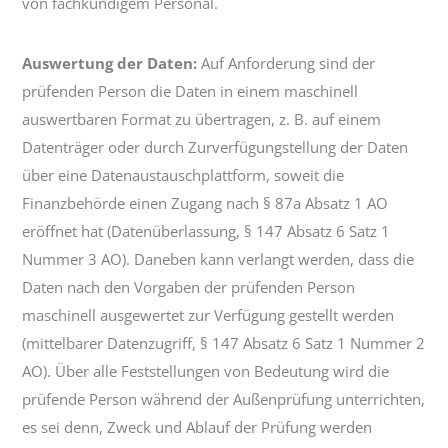
von fachkundigem Personal.
Auswertung der Daten:
Auf Anforderung sind der
prüfenden Person die Daten in einem maschinell
auswertbaren Format zu übertragen, z. B. auf einem
Datenträger oder durch Zurverfügungstellung der Daten
über eine Datenaustauschplattform, soweit die
Finanzbehörde einen Zugang nach § 87a Absatz 1 AO
eröffnet hat (Datenüberlassung, § 147 Absatz 6 Satz 1
Nummer 3 AO). Daneben kann verlangt werden, dass die
Daten nach den Vorgaben der prüfenden Person
maschinell ausgewertet zur Verfügung gestellt werden
(mittelbarer Datenzugriff, § 147 Absatz 6 Satz 1 Nummer 2
AO). Über alle Feststellungen von Bedeutung wird die
prüfende Person während der Außenprüfung unterrichten,
es sei denn, Zweck und Ablauf der Prüfung werden