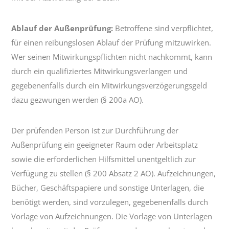
Ablauf der Außenprüfung:
Betroffene sind verpflichtet,
für einen reibungslosen Ablauf der Prüfung mitzuwirken.
Wer seinen Mitwirkungspflichten nicht nachkommt, kann
durch ein qualifiziertes Mitwirkungsverlangen und
gegebenenfalls durch ein Mitwirkungsverzögerungsgeld
dazu gezwungen werden (§ 200a AO).
Der prüfenden Person ist zur Durchführung der
Außenprüfung ein geeigneter Raum oder Arbeitsplatz
sowie die erforderlichen Hilfsmittel unentgeltlich zur
Verfügung zu stellen (§ 200 Absatz 2 AO). Aufzeichnungen,
Bücher, Geschäftspapiere und sonstige Unterlagen, die
benötigt werden, sind vorzulegen, gegebenenfalls durch
Vorlage von Aufzeichnungen. Die Vorlage von Unterlagen