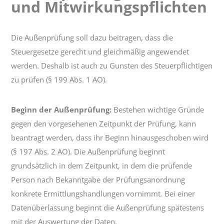
und Mitwirkungspflichten
Rechte
und
Mitwirkungspflichten
Die Außenprüfung soll dazu beitragen, dass die
Steuergesetze gerecht und gleichmäßig angewendet
werden. Deshalb ist auch zu Gunsten des Steuerpflichtigen
zu prüfen (§ 199 Abs. 1 AO).
Beginn der Außenprüfung:
Bestehen wichtige Gründe
gegen den vorgesehenen Zeitpunkt der Prüfung, kann
beantragt werden, dass ihr Beginn hinausgeschoben wird
(§ 197 Abs. 2 AO). Die Außenprüfung beginnt
grundsätzlich in dem Zeitpunkt, in dem die prüfende
Person nach Bekanntgabe der Prüfungsanordnung
konkrete Ermittlungshandlungen vornimmt. Bei einer
Datenüberlassung beginnt die Außenprüfung spätestens
mit der Auswertung der Daten.