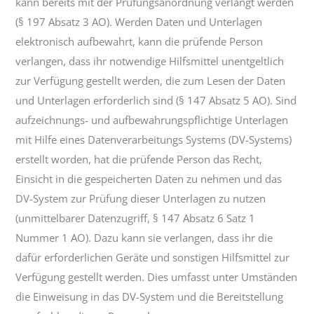
kann bereits mit der Prüfungsanordnung verlangt werden
(§ 197 Absatz 3 AO). Werden Daten und Unterlagen
elektronisch aufbewahrt, kann die prüfende Person
verlangen, dass ihr notwendige Hilfsmittel unentgeltlich
zur Verfügung gestellt werden, die zum Lesen der Daten
und Unterlagen erforderlich sind (§ 147 Absatz 5 AO). Sind
aufzeichnungs- und aufbewahrungspflichtige Unterlagen
mit Hilfe eines Datenverarbeitungs Systems (DV-Systems)
erstellt worden, hat die prüfende Person das Recht,
Einsicht in die gespeicherten Daten zu nehmen und das
DV-System zur Prüfung dieser Unterlagen zu nutzen
(unmittelbarer Datenzugriff, § 147 Absatz 6 Satz 1
Nummer 1 AO). Dazu kann sie verlangen, dass ihr die
dafür erforderlichen Geräte und sonstigen Hilfsmittel zur
Verfügung gestellt werden. Dies umfasst unter Umständen
die Einweisung in das DV-System und die Bereitstellung