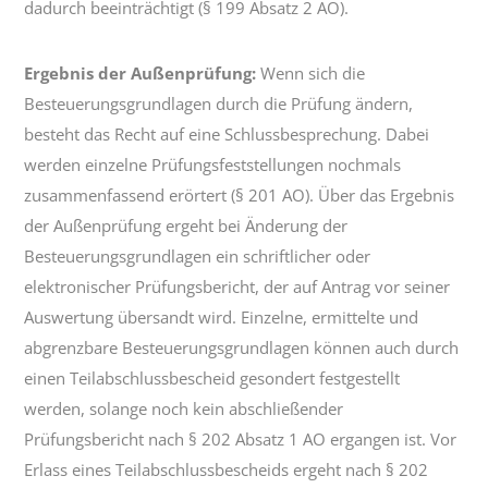
dadurch beeinträchtigt (§ 199 Absatz 2 AO).
Ergebnis der Außenprüfung:
Wenn sich die
Besteuerungsgrundlagen durch die Prüfung ändern,
besteht das Recht auf eine Schlussbesprechung. Dabei
werden einzelne Prüfungsfeststellungen nochmals
zusammenfassend erörtert (§ 201 AO). Über das Ergebnis
der Außenprüfung ergeht bei Änderung der
Besteuerungsgrundlagen ein schriftlicher oder
elektronischer Prüfungsbericht, der auf Antrag vor seiner
Auswertung übersandt wird. Einzelne, ermittelte und
abgrenzbare Besteuerungsgrundlagen können auch durch
einen Teilabschlussbescheid gesondert festgestellt
werden, solange noch kein abschließender
Prüfungsbericht nach § 202 Absatz 1 AO ergangen ist. Vor
Erlass eines Teilabschlussbescheids ergeht nach § 202