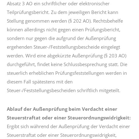
Absatz 3 AO ein schriftlicher oder elektronischer
Teilprüfungsbericht. Zu dem jeweiligen Bericht kann
Stellung genommen werden (§ 202 AO). Rechtsbehelfe
können allerdings nicht gegen einen Prüfungsbericht,
sondern nur gegen die aufgrund der Außenprüfung
ergehenden Steuer-/Feststellungsbescheide eingelegt
werden. Wird eine abgekürzte Außenprüfung (§ 203 AO)
durchgeführt, findet keine Schlussbesprechung statt. Die
steuerlich erheblichen Prüfungsfeststellungen werden in
diesem Fall spätestens mit den
Steuer-/Feststellungsbescheiden schriftlich mitgeteilt.
Ablauf der Außenprüfung beim Verdacht einer
Steuerstraftat oder einer Steuerordnungswidrigkeit:
Ergibt sich während der Außenprüfung der Verdacht einer
Steuerstraftat oder einer Steuerordnungswidrigkeit,