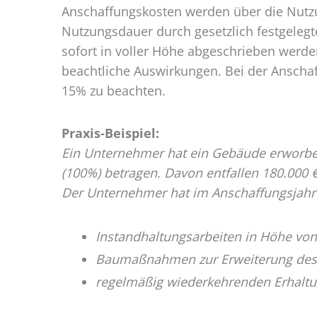
Anschaffungskosten werden über die Nutz
Nutzungsdauer durch gesetzlich festgeleg
sofort in voller Höhe abgeschrieben werd
beachtliche Auswirkungen. Bei der Anschaf
15% zu beachten.
Praxis-Beispiel:
Ein Unternehmer hat ein Gebäude erworben
(100%) betragen. Davon entfallen 180.000
Der Unternehmer hat im Anschaffungsjah
Instandhaltungsarbeiten in Höhe von
Baumaßnahmen zur Erweiterung des 
regelmäßig wiederkehrenden Erhaltu