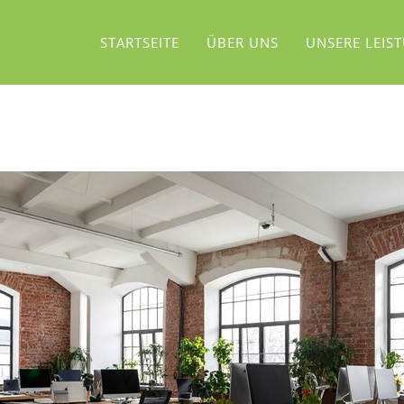
STARTSEITE
ÜBER UNS
UNSERE LEIS