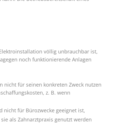
lektroinstallation völlig unbrauchbar ist,
dagegen noch funktionierende Anlagen
nicht für seinen konkreten Zweck nutzen
chaffungskosten, z. B. wenn
 nicht für Bürozwecke geeignet ist,
ie als Zahnarztpraxis genutzt werden