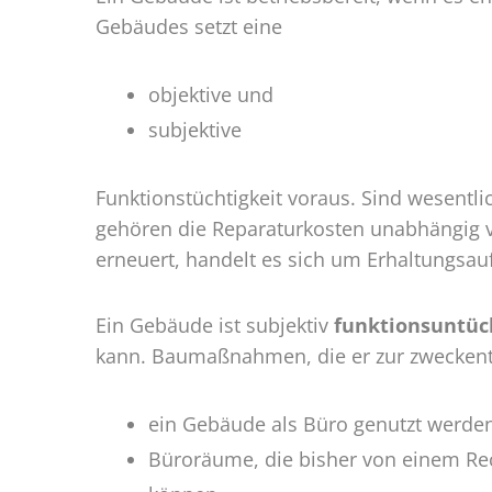
Gebäudes setzt eine
objektive und
subjektive
Funktionstüchtigkeit voraus. Sind wesentlic
gehören die Reparaturkosten unabhängig 
erneuert, handelt es sich um Erhaltungsa
Ein Gebäude ist subjektiv
funktionsuntüc
kann. Baumaßnahmen, die er zur zweckent
ein Gebäude als Büro genutzt werden 
Büroräume, die bisher von einem Rec