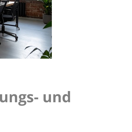
ungs- und