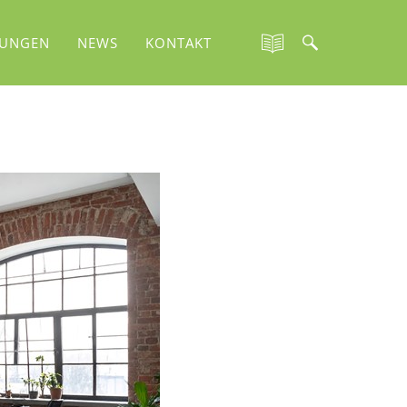
TUNGEN
NEWS
KONTAKT