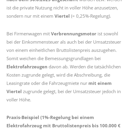
ist die private Nutzung nicht in voller Höhe anzusetzen,
sondern nur mit einem
Viertel
(= 0,25%-Regelung).
Bei Firmenwagen mit
Verbrennungsmotor
ist sowohl
bei der Einkommensteuer als auch bei der Umsatzsteuer
von einem einheitlichen Bruttolistenpreis auszugehen.
Somit weichen die Bemessungsgrundlagen bei
Elektrofahrzeugen
davon ab. Werden die tatsächlichen
Kosten zugrunde gelegt, wird die Abschreibung, die
Leasingrate oder die Fahrzeugmiete nur
mit einem
Viertel
zugrunde gelegt, bei der Umsatzsteuer jedoch in
voller Höhe.
Praxis-Beispiel (1%-Regelung bei einem
Elektrofahrzeug mit Bruttolistenpreis bis 100.000 €