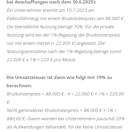
bei Anschaffungen nach dem 30.6.2025):
Ein Unternehmer erwirbt am 10.7.2025 ein
Elektrofahrzeug mit einem Bruttolistenpreis von 88.000 €.
Die betriebliche Nutzung beträgt 70%. Für die private
Nutzung wird bei der 1%-Regelung der Bruttolistenpreis
nur mit einem Viertel (= 22.000 €) angesetzt. Die
Nutzungsentnahme nach der 1%-Regelung beträgt somit
22.000 € x 1% = 220 € pro Monat.
Die Umsatzsteuer ist dann wie folgt mit 19% zu
berechnen:
Bruttolistenpreis = 88.000 € : 4 = 22.000 € × 1% = 220,00
€
Nicht geminderter Bruttolistenpreis = 88.000 € × 1% =
880,00 €. Davon werden bei Unternehmern pauschal 20%
als Aufwendungen behandelt, für die keine Umsatzsteuer