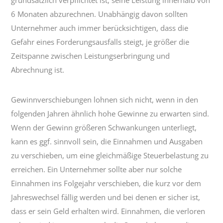
6 Monaten abzurechnen. Unabhängig davon sollten
Unternehmer auch immer berücksichtigen, dass die
Gefahr eines Forderungsausfalls steigt, je größer die
Zeitspanne zwischen Leistungserbringung und
Abrechnung ist.
Gewinnverschiebungen lohnen sich nicht, wenn in den
folgenden Jahren ähnlich hohe Gewinne zu erwarten sind.
Wenn der Gewinn größeren Schwankungen unterliegt,
kann es ggf. sinnvoll sein, die Einnahmen und Ausgaben
zu verschieben, um eine gleichmäßige Steuerbelastung zu
erreichen. Ein Unternehmer sollte aber nur solche
Einnahmen ins Folgejahr verschieben, die kurz vor dem
Jahreswechsel fällig werden und bei denen er sicher ist,
dass er sein Geld erhalten wird. Einnahmen, die verloren