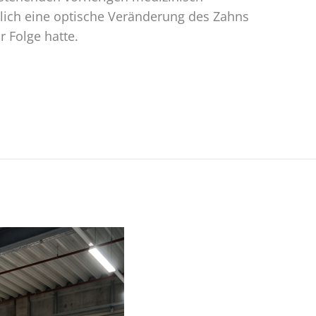
ßlich eine optische Veränderung des Zahns
 Folge hatte.