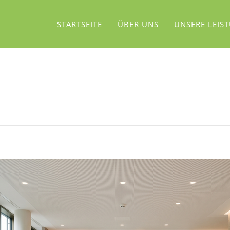
STARTSEITE
ÜBER UNS
UNSERE LEIS