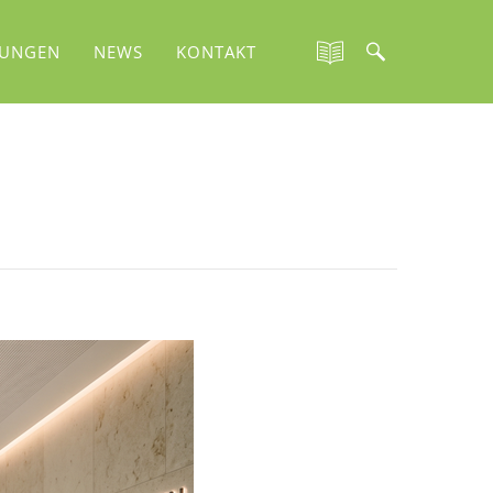
TUNGEN
NEWS
KONTAKT