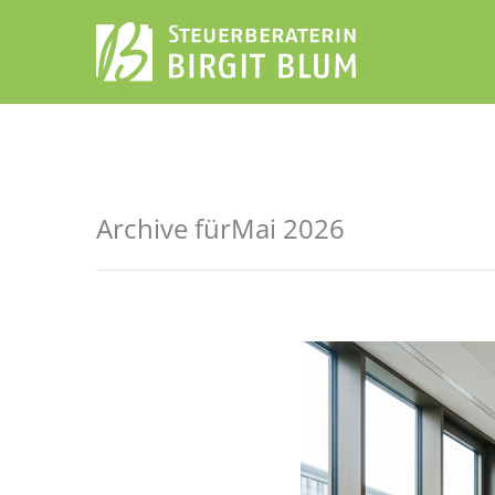
Archive fürMai 2026