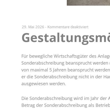
für
29. Mai 2026
-
Kommentare deaktiviert
Gestaltungsmö
Gestaltungsm
Sonderabsch
Für bewegliche Wirtschaftsgüter des Anla
Sonderabschreibung beansprucht werden (
von maximal 5 Jahren beansprucht werden k
er die Sonderabschreibung nicht in der H
ausgewiesen werden.
Die Sonderabschreibung wird im Jahr der A
Betrag der Sonderabschreibung als Betrie