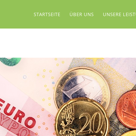
STARTSEITE
ÜBER UNS
UNSERE LEIS