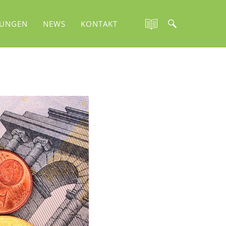
TUNGEN
NEWS
KONTAKT