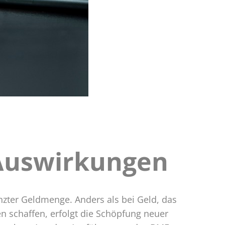
 Auswirkungen
nzter Geldmenge. Anders als bei Geld, das
 schaffen, erfolgt die Schöpfung neuer