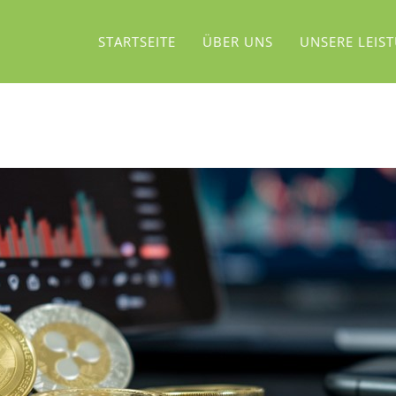
STARTSEITE
ÜBER UNS
UNSERE LEIS