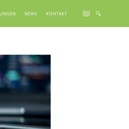
TUNGEN
NEWS
KONTAKT