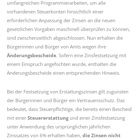
umfangreichen Programmierarbeiten, um alle
vorhandenen Steuerkonten hinsichtlich einer
erforderlichen Anpassung der Zinsen an die neuen
gesetzlichen Vorgaben maschinell überprüfen zu können,
sind zwischenzeitlich abgeschlossen. Nun erhalten die
Bürgerinnen und Bürger von Amts wegen ihre
Änderungsbescheide
. Sofern eine Zinsfestsetzung mit
einem Einspruch angefochten wurde, enthalten die
Änderungsbescheide einen entsprechenden Hinweis.
Bei der Festsetzung von Erstattungszinsen gilt zugunsten
der Bürgerinnen und Bürger ein Vertrauensschutz. Das
bedeutet, dass Steuerpflichtige, die bereits einen Bescheid
mit einer
Steuererstattung
und einer Zinsfestsetzung
unter Anwendung des ursprünglichen jährlichen
Zinssatzes von 6% erhalten haben,
die Zinsen nicht