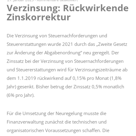
Verzinsung: Rückwirkende
Verzinsung:
Zinskorrektur
Rückwirkende
Zinskorrektur
Die Verzinsung von Steuernachforderungen und
Steuererstattungen wurde 2021 durch das „Zweite Gesetz
zur Änderung der Abgabenordnung“ neu geregelt. Der
Zinssatz bei der Verzinsung von Steuernachforderungen
und Steuererstattungen wird für Verzinsungszeiträume ab
dem 1.1.2019 rückwirkend auf 0,15% pro Monat (1,8%
Jahr) gesenkt. Bisher betrug der Zinssatz 0,5% monatlich
(6% pro Jahr).
Für die Umsetzung der Neuregelung musste die
Finanzverwaltung zunächst die technischen und
organisatorischen Voraussetzungen schaffen. Die