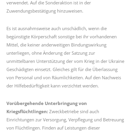
verwendet. Auf die Sonderaktion ist in der
Zuwendungsbestätigung hinzuweisen.
Es ist ausnahmsweise auch unschädlich, wenn die
begünstigte Körperschaft sonstige bei ihr vorhandenen
Mittel, die keiner anderweitigen Bindungswirkung
unterliegen, ohne Änderung der Satzung zur
unmittelbaren Unterstützung der vom Krieg in der Ukraine
Geschädigten einsetzt. Gleiches gilt für die Überlassung
von Personal und von Räumlichkeiten. Auf den Nachweis
der Hilfebedürftigkeit kann verzichtet werden.
Vorübergehende Unterbringung von
Kriegsflüchtlingen:
Zweckbetriebe sind auch
Einrichtungen zur Versorgung, Verpflegung und Betreuung
von Flüchtlingen. Finden auf Leistungen dieser