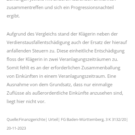
zusammentreffen und sich ein Progressionsnachteil
ergibt.
Aufgrund des Vergleichs stand der Klägerin neben der
Verdienstausfallentschädigung auch der Ersatz der hierauf
anfallenden Steuern zu. Diese einheitliche Entschädigung
floss der Klägerin in zwei Veranlagungszeiträumen zu.
Somit fehlt es an der erforderlichen Zusammenballung
von Einkünften in einem Veranlagungszeitraum. Eine
Ausnahme von dem Grundsatz, dass nur einmalige
Zuflüsse als außerordentliche Einkünfte anzusehen sind,
liegt hier nicht vor.
Quelle:Finanzgerichte| Urteil| FG Baden-Württemberg, 3 K 3132/20|
20-11-2023