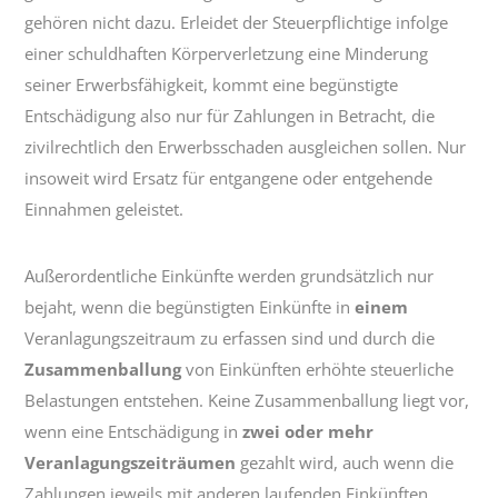
gehören nicht dazu. Erleidet der Steuerpflichtige infolge
einer schuldhaften Körperverletzung eine Minderung
seiner Erwerbsfähigkeit, kommt eine begünstigte
Entschädigung also nur für Zahlungen in Betracht, die
zivilrechtlich den Erwerbsschaden ausgleichen sollen. Nur
insoweit wird Ersatz für entgangene oder entgehende
Einnahmen geleistet.
Außerordentliche Einkünfte werden grundsätzlich nur
bejaht, wenn die begünstigten Einkünfte in
einem
Veranlagungszeitraum zu erfassen sind und durch die
Zusammenballung
von Einkünften erhöhte steuerliche
Belastungen entstehen. Keine Zusammenballung liegt vor,
wenn eine Entschädigung in
zwei oder mehr
Veranlagungszeiträumen
gezahlt wird, auch wenn die
Zahlungen jeweils mit anderen laufenden Einkünften