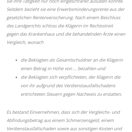
sie ihre Tätigkeit nur noch eingeschränkt ausüben konnte.
Seitdem bezieht sie eine Erwerbsminderungsrente aus der
gesetzlichen Rentenversicherung. Nach einem Beschluss
des Landgerichts schloss die Klägerin im Rechtsstreit
gegen das Krankenhaus und die behandelnden Ärzte einen
Vergleich, wonach
die Beklagten als Gesamtschuldner an die Klägerin
einen Betrag in Höhe von … bezahlen und
die Beklagten sich verpflichteten, der Klägerin die
von ihr aufgrund des Verdienstausfallschadens
entrichteten Steuern gegen Nachweis zu erstatten.
Es bestand Einvernehmen, dass sich der Vergleichs- und
Abfindungsbetrag aus einem Schmerzensgeld, einem
Verdienstausfallschaden sowie aus sonstigen Kosten und