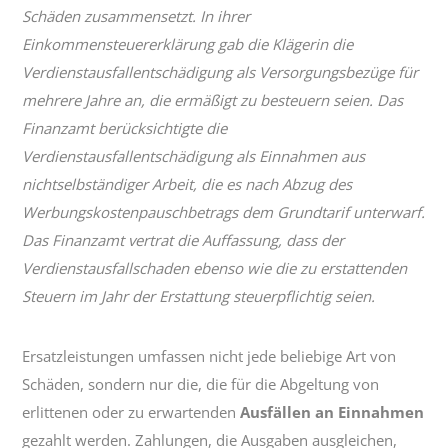
Schäden zusammensetzt. In ihrer
Einkommensteuererklärung gab die Klägerin die
Verdienstausfallentschädigung als Versorgungsbezüge für
mehrere Jahre an, die ermäßigt zu besteuern seien. Das
Finanzamt berücksichtigte die
Verdienstausfallentschädigung als Einnahmen aus
nichtselbständiger Arbeit, die es nach Abzug des
Werbungskostenpauschbetrags dem Grundtarif unterwarf.
Das Finanzamt vertrat die Auffassung, dass der
Verdienstausfallschaden ebenso wie die zu erstattenden
Steuern im Jahr der Erstattung steuerpflichtig seien.
Ersatzleistungen umfassen nicht jede beliebige Art von
Schäden, sondern nur die, die für die Abgeltung von
erlittenen oder zu erwartenden
Ausfällen an Einnahmen
gezahlt werden. Zahlungen, die Ausgaben ausgleichen,