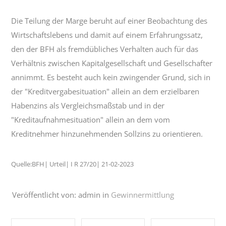
Die Teilung der Marge beruht auf einer Beobachtung des
Wirtschaftslebens und damit auf einem Erfahrungssatz,
den der BFH als fremdübliches Verhalten auch für das
Verhältnis zwischen Kapitalgesellschaft und Gesellschafter
annimmt. Es besteht auch kein zwingender Grund, sich in
der "Kreditvergabesituation" allein an dem erzielbaren
Habenzins als Vergleichsmaßstab und in der
"Kreditaufnahmesituation" allein an dem vom
Kreditnehmer hinzunehmenden Sollzins zu orientieren.
Quelle:BFH| Urteil| I R 27/20| 21-02-2023
Veröffentlicht von: admin in
Gewinnermittlung