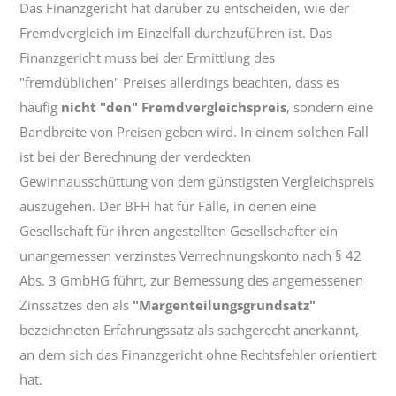
Das Finanzgericht hat darüber zu entscheiden, wie der
Fremdvergleich im Einzelfall durchzuführen ist. Das
Finanzgericht muss bei der Ermittlung des
"fremdüblichen" Preises allerdings beachten, dass es
häufig
nicht "den" Fremdvergleichspreis
, sondern eine
Bandbreite von Preisen geben wird. In einem solchen Fall
ist bei der Berechnung der verdeckten
Gewinnausschüttung von dem günstigsten Vergleichspreis
auszugehen. Der BFH hat für Fälle, in denen eine
Gesellschaft für ihren angestellten Gesellschafter ein
unangemessen verzinstes Verrechnungskonto nach § 42
Abs. 3 GmbHG führt, zur Bemessung des angemessenen
Zinssatzes den als
"Margenteilungsgrundsatz"
bezeichneten Erfahrungssatz als sachgerecht anerkannt,
an dem sich das Finanzgericht ohne Rechtsfehler orientiert
hat.