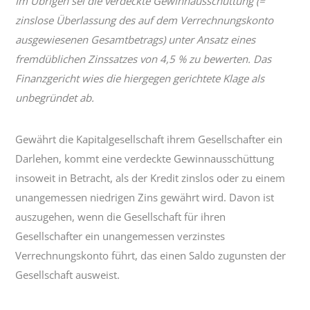
Im Übrigen sei die verdeckte Gewinnausschüttung (=
zinslose Überlassung des auf dem Verrechnungskonto
ausgewiesenen Gesamtbetrags) unter Ansatz eines
fremdüblichen Zinssatzes von 4,5 % zu bewerten. Das
Finanzgericht wies die hiergegen gerichtete Klage als
unbegründet ab.
Gewährt die Kapitalgesellschaft ihrem Gesellschafter ein
Darlehen, kommt eine verdeckte Gewinnausschüttung
insoweit in Betracht, als der Kredit zinslos oder zu einem
unangemessen niedrigen Zins gewährt wird. Davon ist
auszugehen, wenn die Gesellschaft für ihren
Gesellschafter ein unangemessen verzinstes
Verrechnungskonto führt, das einen Saldo zugunsten der
Gesellschaft ausweist.