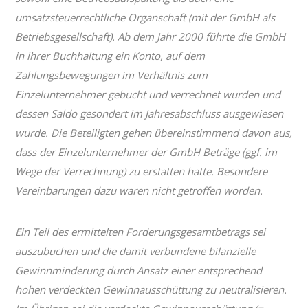
umsatzsteuerrechtliche Organschaft (mit der GmbH als
Betriebsgesellschaft). Ab dem Jahr 2000 führte die GmbH
in ihrer Buchhaltung ein Konto, auf dem
Zahlungsbewegungen im Verhältnis zum
Einzelunternehmer gebucht und verrechnet wurden und
dessen Saldo gesondert im Jahresabschluss ausgewiesen
wurde. Die Beteiligten gehen übereinstimmend davon aus,
dass der Einzelunternehmer der GmbH Beträge (ggf. im
Wege der Verrechnung) zu erstatten hatte. Besondere
Vereinbarungen dazu waren nicht getroffen worden.
Ein Teil des ermittelten Forderungsgesamtbetrags sei
auszubuchen und die damit verbundene bilanzielle
Gewinnminderung durch Ansatz einer entsprechend
hohen verdeckten Gewinnausschüttung zu neutralisieren.