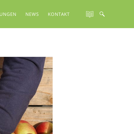
TUNGEN
NEWS
KONTAKT