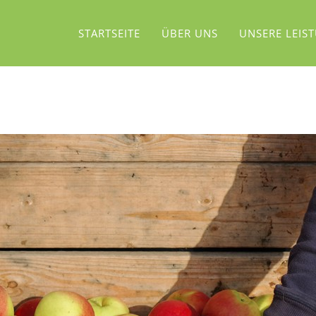
STARTSEITE
ÜBER UNS
UNSERE LEIS