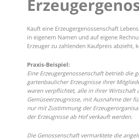
Erzeugergenos
Erzeu
Kauft eine Erzeugergenossenschaft Lebensmi
in eigenem Namen und auf eigene Rechnun
Erzeuger zu zahlenden Kaufpreis abzieht, k
Praxis-Beispiel:
Eine Erzeugergenossenschaft betrieb die 
gartenbaulicher Erzeugnisse ihrer Mitglied
waren verpflichtet, alle in ihrer Wirtscha
Gemüseerzeugnisse, mit Ausnahme der für 
nur mit Zustimmung der Erzeugerorganisat
der Erzeugnisse ab Hof verkauft werden.
Die Genossenschaft vermarktete die angel