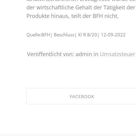
der wirtschaftliche Gehalt der Tätigkeit 
Produkte hinaus, teilt der BFH nicht.
Quelle:BFH| Beschluss| XI R 8/20| 12-09-2022
Veröffentlicht von: admin in
Umsatzsteuer
FACEBOOK
SHARE ON FACEBOOK