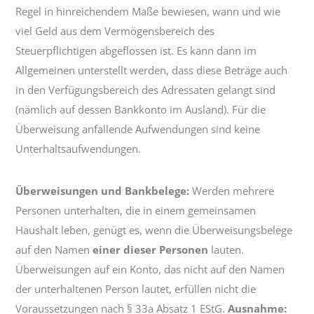
Regel in hinreichendem Maße bewiesen, wann und wie
viel Geld aus dem Vermögensbereich des
Steuerpflichtigen abgeflossen ist. Es kann dann im
Allgemeinen unterstellt werden, dass diese Beträge auch
in den Verfügungsbereich des Adressaten gelangt sind
(nämlich auf dessen Bankkonto im Ausland). Für die
Überweisung anfallende Aufwendungen sind keine
Unterhaltsaufwendungen.
Überweisungen und Bankbelege:
Werden mehrere
Personen unterhalten, die in einem gemeinsamen
Haushalt leben, genügt es, wenn die Überweisungsbelege
auf den Namen
einer dieser Personen
lauten.
Überweisungen auf ein Konto, das nicht auf den Namen
der unterhaltenen Person lautet, erfüllen nicht die
Voraussetzungen nach § 33a Absatz 1 EStG.
Ausnahme: