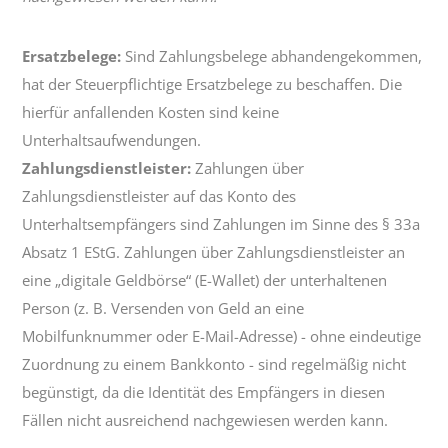
Ersatzbelege:
Sind Zahlungsbelege abhandengekommen,
hat der Steuerpflichtige Ersatzbelege zu beschaffen. Die
hierfür anfallenden Kosten sind keine
Unterhaltsaufwendungen.
Zahlungsdienstleister:
Zahlungen über
Zahlungsdienstleister auf das Konto des
Unterhaltsempfängers sind Zahlungen im Sinne des § 33a
Absatz 1 EStG. Zahlungen über Zahlungsdienstleister an
eine „digitale Geldbörse“ (E-Wallet) der unterhaltenen
Person (z. B. Versenden von Geld an eine
Mobilfunknummer oder E-Mail-Adresse) - ohne eindeutige
Zuordnung zu einem Bankkonto - sind regelmäßig nicht
begünstigt, da die Identität des Empfängers in diesen
Fällen nicht ausreichend nachgewiesen werden kann.