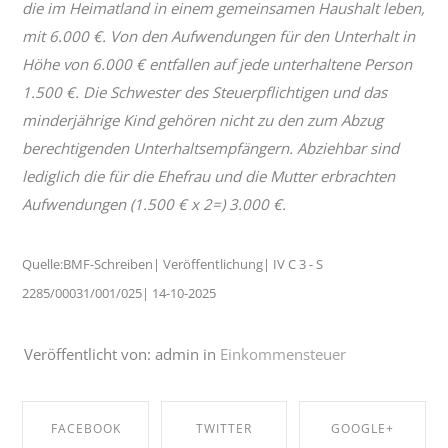
die im Heimatland in einem gemeinsamen Haushalt leben,
mit 6.000 €. Von den Aufwendungen für den Unterhalt in
Höhe von 6.000 € entfallen auf jede unterhaltene Person
1.500 €. Die Schwester des Steuerpflichtigen und das
minderjährige Kind gehören nicht zu den zum Abzug
berechtigenden Unterhaltsempfängern. Abziehbar sind
lediglich die für die Ehefrau und die Mutter erbrachten
Aufwendungen (1.500 € x 2=) 3.000 €.
Quelle:BMF-Schreiben| Veröffentlichung| IV C 3 - S
2285/00031/001/025| 14-10-2025
Veröffentlicht von: admin in
Einkommensteuer
FACEBOOK
TWITTER
GOOGLE+