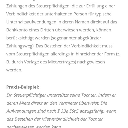
Zahlungen des Steuerpflichtigen, die zur Erfüllung einer
Verbindlichkeit der unterhaltenen Person für typische
Unterhaltsaufwendungen in deren Namen direkt auf das
Bankkonto eines Dritten überwiesen werden, können
berücksichtigt werden (sogenannter abgekürzter
Zahlungsweg). Das Bestehen der Verbindlichkeit muss
vom Steuerpflichtigen allerdings in hinreichender Form (z.
B. durch Vorlage des Mietvertrages) nachgewiesen
werden.
Praxis-Beispiel:
Ein Steuerpflichtiger unterstützt seine Tochter, indem er
deren Miete direkt an den Vermieter überweist. Die
Aufwendungen sind nach § 33a EStG abzugsfähig, wenn
das Bestehen der Mietverbindlichkeit der Tochter
nachgewiesen werden kann.