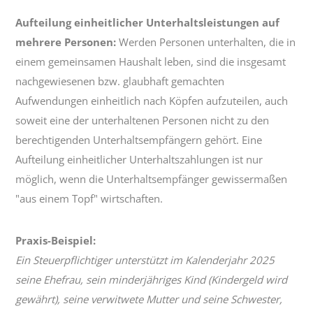
Aufteilung einheitlicher Unterhaltsleistungen auf
mehrere Personen:
Werden Personen unterhalten, die in
einem gemeinsamen Haushalt leben, sind die insgesamt
nachgewiesenen bzw. glaubhaft gemachten
Aufwendungen einheitlich nach Köpfen aufzuteilen, auch
soweit eine der unterhaltenen Personen nicht zu den
berechtigenden Unterhaltsempfängern gehört. Eine
Aufteilung einheitlicher Unterhaltszahlungen ist nur
möglich, wenn die Unterhaltsempfänger gewissermaßen
"aus einem Topf" wirtschaften.
Praxis-Beispiel:
Ein Steuerpflichtiger unterstützt im Kalenderjahr 2025
seine Ehefrau, sein minderjähriges Kind (Kindergeld wird
gewährt), seine verwitwete Mutter und seine Schwester,