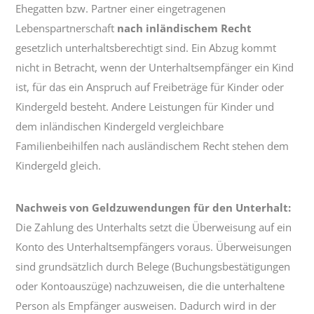
Ehegatten bzw. Partner einer eingetragenen
Lebenspartnerschaft
nach inländischem Recht
gesetzlich unterhaltsberechtigt sind. Ein Abzug kommt
nicht in Betracht, wenn der Unterhaltsempfänger ein Kind
ist, für das ein Anspruch auf Freibeträge für Kinder oder
Kindergeld besteht. Andere Leistungen für Kinder und
dem inländischen Kindergeld vergleichbare
Familienbeihilfen nach ausländischem Recht stehen dem
Kindergeld gleich.
Nachweis von Geldzuwendungen für den Unterhalt:
Die Zahlung des Unterhalts setzt die Überweisung auf ein
Konto des Unterhaltsempfängers voraus. Überweisungen
sind grundsätzlich durch Belege (Buchungsbestätigungen
oder Kontoauszüge) nachzuweisen, die die unterhaltene
Person als Empfänger ausweisen. Dadurch wird in der