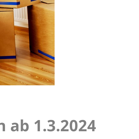
 ab 1.3.2024