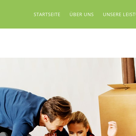
STARTSEITE
ÜBER UNS
UNSERE LEIS