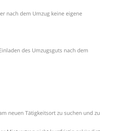
der nach dem Umzug keine eigene
 Einladen des Umzugsguts nach dem
am neuen Tätigkeitsort zu suchen und zu