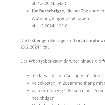
ab 1.3.2024: 643 €
für Berechtigte
, die am Tag vor d
Wohnung eingerichtet haben
ab 1.3.2024: 193 €
Die bisherigen Beträge sind
nicht mehr 
29.2.2024 liegt.
Der Arbeitgeber kann darüber hinaus die
f
die tatsächlichen Auslagen für den 
Reisekosten im Zusammenhang mit 
vor dem Umzug 2 Reisen einer Perso
besichtigen