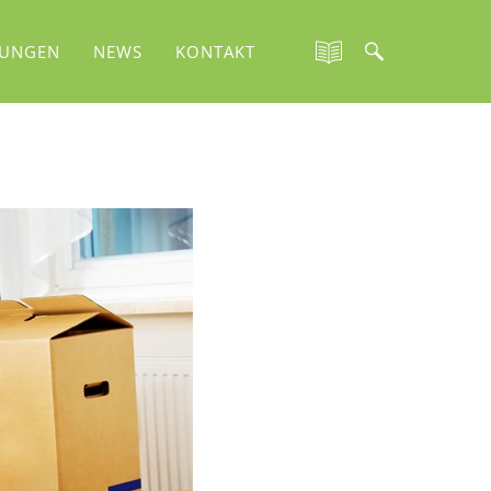
TUNGEN
NEWS
KONTAKT