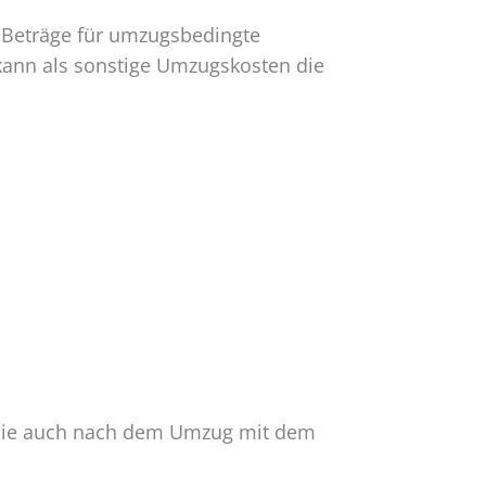
Beträge für umzugsbedingte
kann als sonstige Umzugskosten die
r, die auch nach dem Umzug mit dem