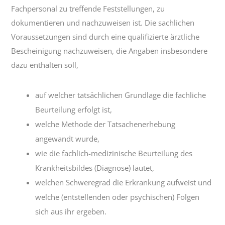
Fachpersonal zu treffende Feststellungen, zu
dokumentieren und nachzuweisen ist. Die sachlichen
Voraussetzungen sind durch eine qualifizierte ärztliche
Bescheinigung nachzuweisen, die Angaben insbesondere
dazu enthalten soll,
auf welcher tatsächlichen Grundlage die fachliche
Beurteilung erfolgt ist,
welche Methode der Tatsachenerhebung
angewandt wurde,
wie die fachlich-medizinische Beurteilung des
Krankheitsbildes (Diagnose) lautet,
welchen Schweregrad die Erkrankung aufweist und
welche (entstellenden oder psychischen) Folgen
sich aus ihr ergeben.