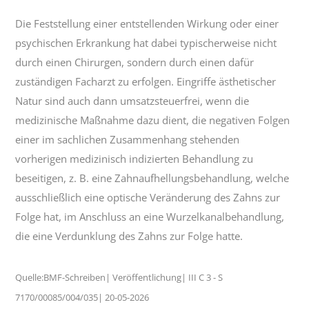
Die Feststellung einer entstellenden Wirkung oder einer
psychischen Erkrankung hat dabei typischerweise nicht
durch einen Chirurgen, sondern durch einen dafür
zuständigen Facharzt zu erfolgen. Eingriffe ästhetischer
Natur sind auch dann umsatzsteuerfrei, wenn die
medizinische Maßnahme dazu dient, die negativen Folgen
einer im sachlichen Zusammenhang stehenden
vorherigen medizinisch indizierten Behandlung zu
beseitigen, z. B. eine Zahnaufhellungsbehandlung, welche
ausschließlich eine optische Veränderung des Zahns zur
Folge hat, im Anschluss an eine Wurzelkanalbehandlung,
die eine Verdunklung des Zahns zur Folge hatte.
Quelle:BMF-Schreiben| Veröffentlichung| III C 3 - S
7170/00085/004/035| 20-05-2026