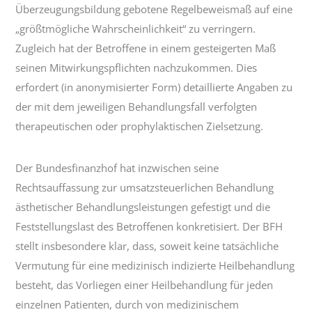
Überzeugungsbildung gebotene Regelbeweismaß auf eine
„größtmögliche Wahrscheinlichkeit“ zu verringern.
Zugleich hat der Betroffene in einem gesteigerten Maß
seinen Mitwirkungspflichten nachzukommen. Dies
erfordert (in anonymisierter Form) detaillierte Angaben zu
der mit dem jeweiligen Behandlungsfall verfolgten
therapeutischen oder prophylaktischen Zielsetzung.
Der Bundesfinanzhof hat inzwischen seine
Rechtsauffassung zur umsatzsteuerlichen Behandlung
ästhetischer Behandlungsleistungen gefestigt und die
Feststellungslast des Betroffenen konkretisiert. Der BFH
stellt insbesondere klar, dass, soweit keine tatsächliche
Vermutung für eine medizinisch indizierte Heilbehandlung
besteht, das Vorliegen einer Heilbehandlung für jeden
einzelnen Patienten, durch von medizinischem