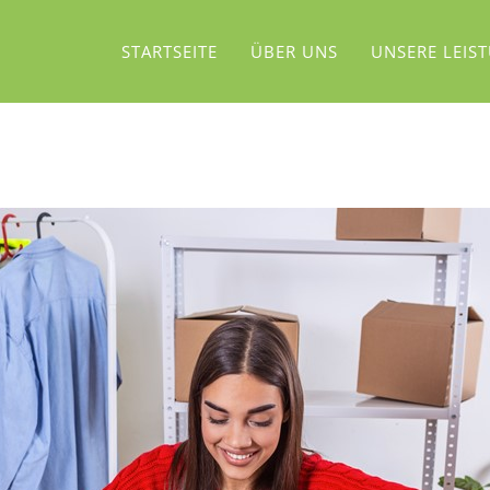
STARTSEITE
ÜBER UNS
UNSERE LEIS