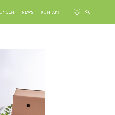
TUNGEN
NEWS
KONTAKT