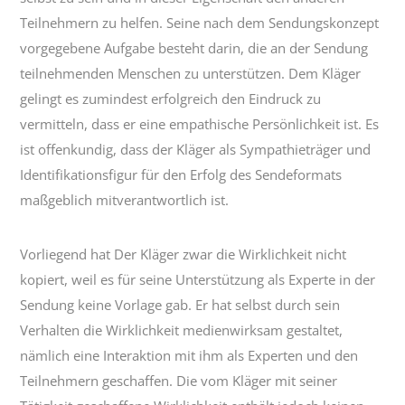
Teilnehmern zu helfen. Seine nach dem Sendungskonzept
vorgegebene Aufgabe besteht darin, die an der Sendung
teilnehmenden Menschen zu unterstützen. Dem Kläger
gelingt es zumindest erfolgreich den Eindruck zu
vermitteln, dass er eine empathische Persönlichkeit ist. Es
ist offenkundig, dass der Kläger als Sympathieträger und
Identifikationsfigur für den Erfolg des Sendeformats
maßgeblich mitverantwortlich ist.
Vorliegend hat Der Kläger zwar die Wirklichkeit nicht
kopiert, weil es für seine Unterstützung als Experte in der
Sendung keine Vorlage gab. Er hat selbst durch sein
Verhalten die Wirklichkeit medienwirksam gestaltet,
nämlich eine Interaktion mit ihm als Experten und den
Teilnehmern geschaffen. Die vom Kläger mit seiner