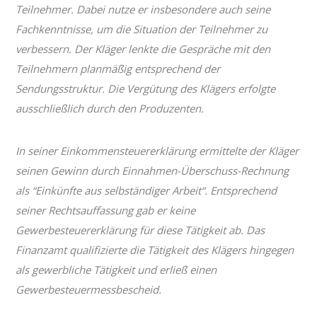
Teilnehmer. Dabei nutze er insbesondere auch seine
Fachkenntnisse, um die Situation der Teilnehmer zu
verbessern. Der Kläger lenkte die Gespräche mit den
Teilnehmern planmäßig entsprechend der
Sendungsstruktur. Die Vergütung des Klägers erfolgte
ausschließlich durch den Produzenten.
In seiner Einkommensteuererklärung ermittelte der Kläger
seinen Gewinn durch Einnahmen-Überschuss-Rechnung
als “Einkünfte aus selbständiger Arbeit“. Entsprechend
seiner Rechtsauffassung gab er keine
Gewerbesteuererklärung für diese Tätigkeit ab. Das
Finanzamt qualifizierte die Tätigkeit des Klägers hingegen
als gewerbliche Tätigkeit und erließ einen
Gewerbesteuermessbescheid.