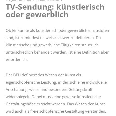
TV-Sendung: künstlerisch
TV-
oder gewerblich
Sendung:
künstlerisch
oder
gewerblich
Ob Einkünfte als künstlerisch oder gewerblich einzustufen
sind, ist zumindest teilweise schwer zu definieren. Da
künstlerische und gewerbliche Tätigkeiten steuerlich
unterschiedlich behandelt werden, ist eine Definition aber
erforderlich.
Der BFH definiert das Wesen der Kunst als
eigenschöpferische Leistung, in der sich eine individuelle
Anschauungsweise und besondere Geltungskraft
widerspiegelt. Dabei muss eine gewisse künstlerische
Gestaltungshöhe erreicht werden. Das Wesen der Kunst
wird auch als freie schöpferische Gestaltung verstanden,