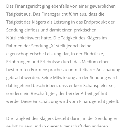
Das Finanzgericht ging ebenfalls von einer gewerblichen
Tätigkeit aus. Das Finanzgericht führt aus, dass die
Tätigkeit des Klägers als Leistung in das Endprodukt der
Sendung einfloss und damit einen praktischen
Nützlichkeitswert hatte. Die Tätigkeit des Klägers im
Rahmen der Sendung „X“ stellt jedoch keine
eigenschöpferische Leistung dar, in der Eindrücke,
Erfahrungen und Erlebnisse durch das Medium einer
bestimmten Formensprache zu unmittelbarer Anschauung
gebracht werden. Seine Mitwirkung an der Sendung wird
dahingehend beschrieben, dass er kein Schauspieler sei,
sondern ein Beschäftigter, der bei der Arbeit gefilmt
werde. Diese Einschätzung wird vom Finanzgericht geteilt.
Die Tätigkeit des Klägers besteht darin, in der Sendung er
selbst zu sein und in dieser Eigenschaft den anderen