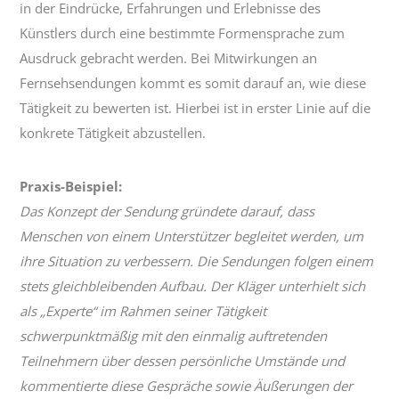
in der Eindrücke, Erfahrungen und Erlebnisse des
Künstlers durch eine bestimmte Formensprache zum
Ausdruck gebracht werden. Bei Mitwirkungen an
Fernsehsendungen kommt es somit darauf an, wie diese
Tätigkeit zu bewerten ist. Hierbei ist in erster Linie auf die
konkrete Tätigkeit abzustellen.
Praxis-Beispiel:
Das Konzept der Sendung gründete darauf, dass
Menschen von einem Unterstützer begleitet werden, um
ihre Situation zu verbessern. Die Sendungen folgen einem
stets gleichbleibenden Aufbau. Der Kläger unterhielt sich
als „Experte“ im Rahmen seiner Tätigkeit
schwerpunktmäßig mit den einmalig auftretenden
Teilnehmern über dessen persönliche Umstände und
kommentierte diese Gespräche sowie Äußerungen der