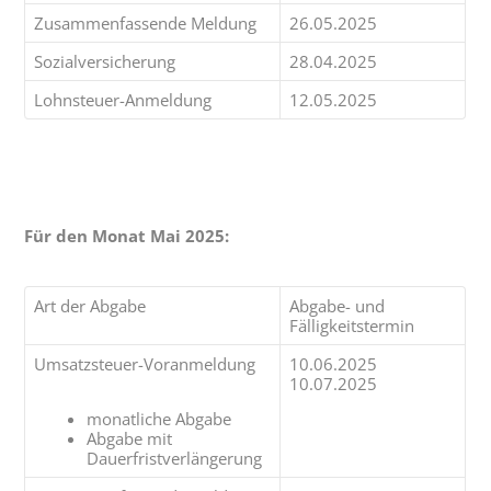
Zusammenfassende Meldung
26.05.2025
Sozialversicherung
28.04.2025
Lohnsteuer-Anmeldung
12.05.2025
Für den Monat Mai 2025:
Art der Abgabe
Abgabe- und
Fälligkeitstermin
Umsatzsteuer-Voranmeldung
10.06.2025
10.07.2025
monatliche Abgabe
Abgabe mit
Dauerfristverlängerung