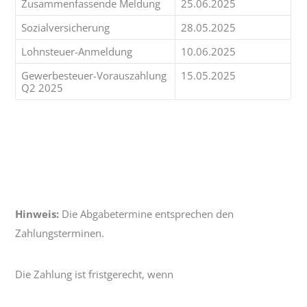
Zusammenfassende Meldung
25.06.2025
Sozialversicherung
28.05.2025
Lohnsteuer-Anmeldung
10.06.2025
Gewerbesteuer-Vorauszahlung
15.05.2025
Q2 2025
Hinweis:
Die Abgabetermine entsprechen den
Zahlungsterminen.
Die Zahlung ist fristgerecht, wenn