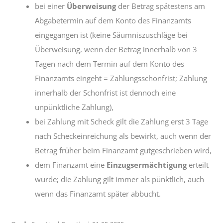
bei einer
Überweisung
der Betrag spätestens am
Abgabetermin auf dem Konto des Finanzamts
eingegangen ist (keine Säumniszuschläge bei
Überweisung, wenn der Betrag innerhalb von 3
Tagen nach dem Termin auf dem Konto des
Finanzamts eingeht = Zahlungsschonfrist; Zahlung
innerhalb der Schonfrist ist dennoch eine
unpünktliche Zahlung),
bei Zahlung mit Scheck gilt die Zahlung erst 3 Tage
nach Scheckeinreichung als bewirkt, auch wenn der
Betrag früher beim Finanzamt gutgeschrieben wird,
dem Finanzamt eine
Einzugsermächtigung
erteilt
wurde; die Zahlung gilt immer als pünktlich, auch
wenn das Finanzamt später abbucht.