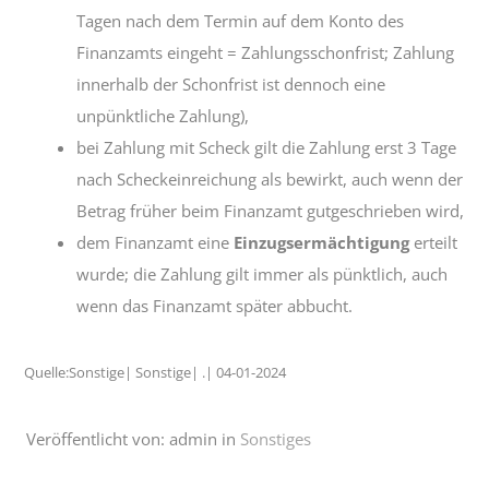
Tagen nach dem Termin auf dem Konto des
Finanzamts eingeht = Zahlungsschonfrist; Zahlung
innerhalb der Schonfrist ist dennoch eine
unpünktliche Zahlung),
bei Zahlung mit Scheck gilt die Zahlung erst 3 Tage
nach Scheckeinreichung als bewirkt, auch wenn der
Betrag früher beim Finanzamt gutgeschrieben wird,
dem Finanzamt eine
Einzugsermächtigung
erteilt
wurde; die Zahlung gilt immer als pünktlich, auch
wenn das Finanzamt später abbucht.
Quelle:Sonstige| Sonstige| .| 04-01-2024
Veröffentlicht von: admin in
Sonstiges