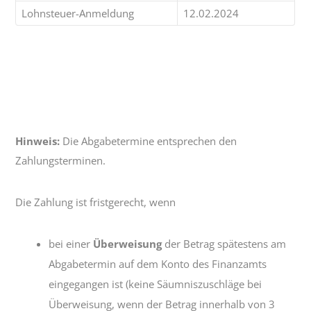
Lohnsteuer-Anmeldung
12.02.2024
Hinweis:
Die Abgabetermine entsprechen den
Zahlungsterminen.
Die Zahlung ist fristgerecht, wenn
bei einer
Überweisung
der Betrag spätestens am
Abgabetermin auf dem Konto des Finanzamts
eingegangen ist (keine Säumniszuschläge bei
Überweisung, wenn der Betrag innerhalb von 3