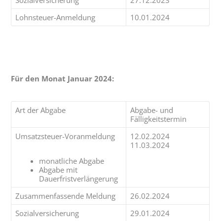
Lohnsteuer-Anmeldung
10.01.2024
Für den Monat Januar 2024:
Art der Abgabe
Abgabe- und
Fälligkeitstermin
Umsatzsteuer-Voranmeldung
12.02.2024
11.03.2024
monatliche Abgabe
Abgabe mit
Dauerfristverlängerung
Zusammenfassende Meldung
26.02.2024
Sozialversicherung
29.01.2024