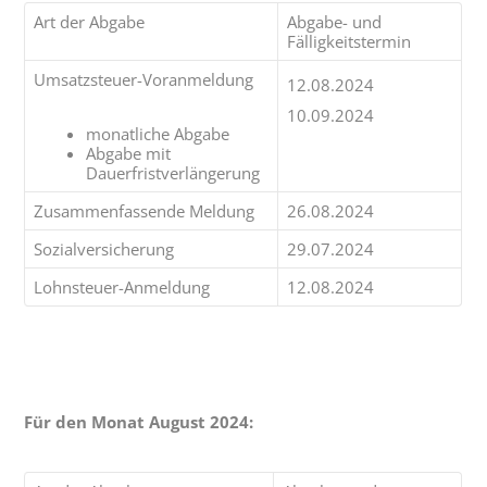
Art der Abgabe
Abgabe- und
Fälligkeitstermin
Umsatzsteuer-Voranmeldung
12.08.2024
10.09.2024
monatliche Abgabe
Abgabe mit
Dauerfristverlängerung
Zusammenfassende Meldung
26.08.2024
Sozialversicherung
29.07.2024
Lohnsteuer-Anmeldung
12.08.2024
Für den Monat August 2024: