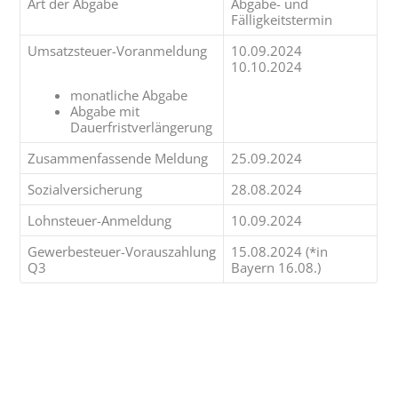
Art der Abgabe
Abgabe- und
Fälligkeitstermin
Umsatzsteuer-Voranmeldung
10.09.2024
10.10.2024
monatliche Abgabe
Abgabe mit
Dauerfristverlängerung
Zusammenfassende Meldung
25.09.2024
Sozialversicherung
28.08.2024
Lohnsteuer-Anmeldung
10.09.2024
Gewerbesteuer-Vorauszahlung
15.08.2024 (*in
Q3
Bayern 16.08.)