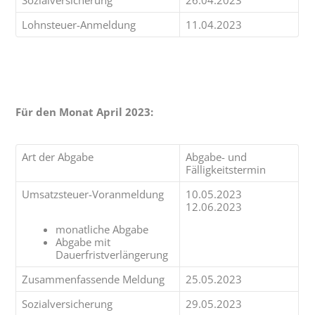
Lohnsteuer-Anmeldung
11.04.2023
Für den Monat April 2023:
Art der Abgabe
Abgabe- und
Fälligkeitstermin
Umsatzsteuer-Voranmeldung
10.05.2023
12.06.2023
monatliche Abgabe
Abgabe mit
Dauerfristverlängerung
Zusammenfassende Meldung
25.05.2023
Sozialversicherung
29.05.2023