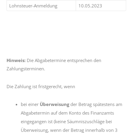
Lohnsteuer-Anmeldung
10.05.2023
Hinweis:
Die Abgabetermine entsprechen den
Zahlungsterminen.
Die Zahlung ist fristgerecht, wenn
bei einer
Überweisung
der Betrag spätestens am
Abgabetermin auf dem Konto des Finanzamts
eingegangen ist (keine Säumniszuschläge bei
Überweisung, wenn der Betrag innerhalb von 3