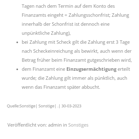
Tagen nach dem Termin auf dem Konto des
Finanzamts eingeht = Zahlungsschonfrist; Zahlung
innerhalb der Schonfrist ist dennoch eine
unpünktliche Zahlung),
bei Zahlung mit Scheck gilt die Zahlung erst 3 Tage
nach Scheckeinreichung als bewirkt, auch wenn der
Betrag früher beim Finanzamt gutgeschrieben wird,
dem Finanzamt eine
Einzugsermächtigung
erteilt
wurde; die Zahlung gilt immer als pünktlich, auch
wenn das Finanzamt später abbucht.
Quelle:Sonstige| Sonstige| .| 30-03-2023
Veröffentlicht von: admin in
Sonstiges