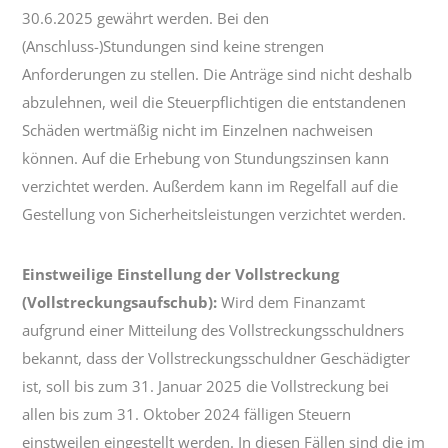
30.6.2025 gewährt werden. Bei den
(Anschluss-)Stundungen sind keine strengen
Anforderungen zu stellen. Die Anträge sind nicht deshalb
abzulehnen, weil die Steuerpflichtigen die entstandenen
Schäden wertmäßig nicht im Einzelnen nachweisen
können. Auf die Erhebung von Stundungszinsen kann
verzichtet werden. Außerdem kann im Regelfall auf die
Gestellung von Sicherheitsleistungen verzichtet werden.
Einstweilige Einstellung der Vollstreckung
(Vollstreckungsaufschub):
Wird dem Finanzamt
aufgrund einer Mitteilung des Vollstreckungsschuldners
bekannt, dass der Vollstreckungsschuldner Geschädigter
ist, soll bis zum 31. Januar 2025 die Vollstreckung bei
allen bis zum 31. Oktober 2024 fälligen Steuern
einstweilen eingestellt werden. In diesen Fällen sind die im