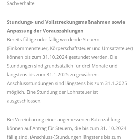
Sachverhalte.
Stundungs- und Vollstreckungsmaßnahmen sowie
Anpassung der Vorauszahlungen
Bereits fällige oder fällig werdende Steuern
(Einkommensteuer, Körperschaftsteuer und Umsatzsteuer)
können bis zum 31.10.2024 gestundet werden. Die
Stundungen sind grundsätzlich für drei Monate und
längstens bis zum 31.1.2025 zu gewähren.
Anschlussstundungen sind längstens bis zum 31.1.2025
möglich. Eine Stundung der Lohnsteuer ist
ausgeschlossen.
Bei Vereinbarung einer angemessenen Ratenzahlung
können auf Antrag für Steuern, die bis zum 31. 10.2024
fällig sind, (Anschluss-)Stundungen längstens bis zum