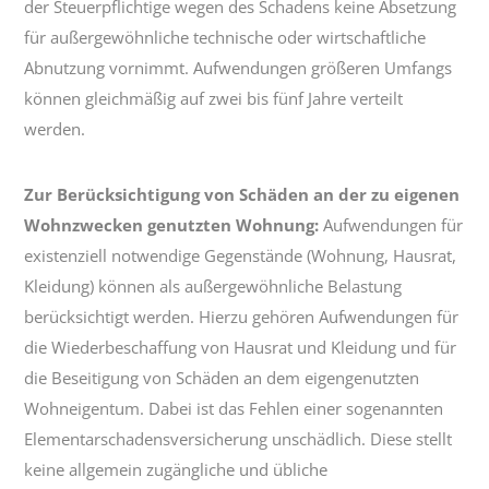
der Steuerpflichtige wegen des Schadens keine Absetzung
für außergewöhnliche technische oder wirtschaftliche
Abnutzung vornimmt. Aufwendungen größeren Umfangs
können gleichmäßig auf zwei bis fünf Jahre verteilt
werden.
Zur Berücksichtigung von Schäden an der zu eigenen
Wohnzwecken genutzten Wohnung:
Aufwendungen für
existenziell notwendige Gegenstände (Wohnung, Hausrat,
Kleidung) können als außergewöhnliche Belastung
berücksichtigt werden. Hierzu gehören Aufwendungen für
die Wiederbeschaffung von Hausrat und Kleidung und für
die Beseitigung von Schäden an dem eigengenutzten
Wohneigentum. Dabei ist das Fehlen einer sogenannten
Elementarschadensversicherung unschädlich. Diese stellt
keine allgemein zugängliche und übliche