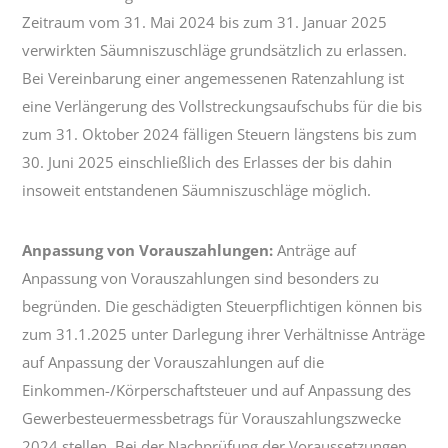
Zeitraum vom 31. Mai 2024 bis zum 31. Januar 2025
verwirkten Säumniszuschläge grundsätzlich zu erlassen.
Bei Vereinbarung einer angemessenen Ratenzahlung ist
eine Verlängerung des Vollstreckungsaufschubs für die bis
zum 31. Oktober 2024 fälligen Steuern längstens bis zum
30. Juni 2025 einschließlich des Erlasses der bis dahin
insoweit entstandenen Säumniszuschläge möglich.
Anpassung von Vorauszahlungen:
Anträge auf
Anpassung von Vorauszahlungen sind besonders zu
begründen. Die geschädigten Steuerpflichtigen können bis
zum 31.1.2025 unter Darlegung ihrer Verhältnisse Anträge
auf Anpassung der Vorauszahlungen auf die
Einkommen-/Körperschaftsteuer und auf Anpassung des
Gewerbesteuermessbetrags für Vorauszahlungszwecke
2024 stellen. Bei der Nachprüfung der Voraussetzungen