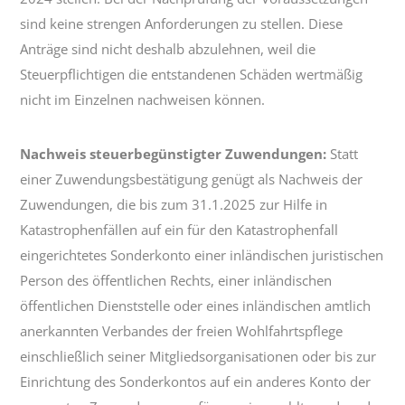
sind keine strengen Anforderungen zu stellen. Diese
Anträge sind nicht deshalb abzulehnen, weil die
Steuerpflichtigen die entstandenen Schäden wertmäßig
nicht im Einzelnen nachweisen können.
Nachweis steuerbegünstigter Zuwendungen:
Statt
einer Zuwendungsbestätigung genügt als Nachweis der
Zuwendungen, die bis zum 31.1.2025 zur Hilfe in
Katastrophenfällen auf ein für den Katastrophenfall
eingerichtetes Sonderkonto einer inländischen juristischen
Person des öffentlichen Rechts, einer inländischen
öffentlichen Dienststelle oder eines inländischen amtlich
anerkannten Verbandes der freien Wohlfahrtspflege
einschließlich seiner Mitgliedsorganisationen oder bis zur
Einrichtung des Sonderkontos auf ein anderes Konto der