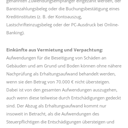
genannten Zuwendungsempfänger eingezahlt werden, der
Bareinzahlungsbeleg oder die Buchungsbestätigung eines
Kreditinstitutes (z. B. der Kontoauszug,
Lastschrifteinzugsbeleg oder der PC-Ausdruck bei Online-
Banking).
Einkünfte aus Vermietung und Verpachtung:
Aufwendungen für die Beseitigung von Schäden an
Gebäuden und am Grund und Boden können ohne nähere
Nachprüfung als Erhaltungsaufwand behandelt werden,
wenn sie den Betrag von 70.000 € nicht übersteigen.
Dabei ist von den gesamten Aufwendungen auszugehen,
auch wenn diese teilweise durch Entschädigungen gedeckt
sind. Der Abzug als Erhaltungsaufwand kommt nur
insoweit in Betracht, als die Aufwendungen des
Steuerpflichtigen die Entschädigungen übersteigen und