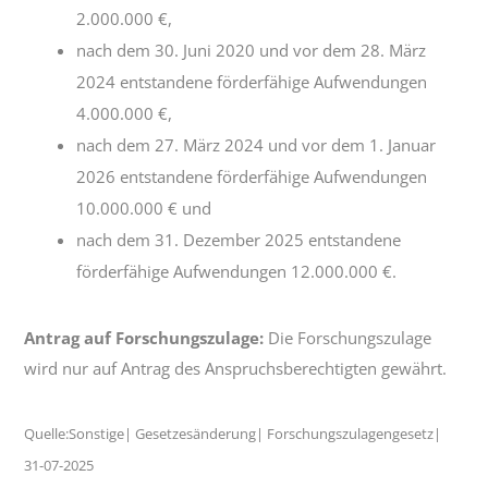
2.000.000 €,
nach dem 30. Juni 2020 und vor dem 28. März
2024 entstandene förderfähige Aufwendungen
4.000.000 €,
nach dem 27. März 2024 und vor dem 1. Januar
2026 entstandene förderfähige Aufwendungen
10.000.000 € und
nach dem 31. Dezember 2025 entstandene
förderfähige Aufwendungen 12.000.000 €.
Antrag auf Forschungszulage:
Die Forschungszulage
wird nur auf Antrag des Anspruchsberechtigten gewährt.
Quelle:Sonstige| Gesetzesänderung| Forschungszulagengesetz|
31-07-2025