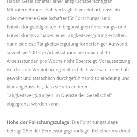
Haben Gesellschafter einer anspruchsberechtigten
Mitunternehmerschaft vertraglich vereinbart, dass ein
oder mehrere Gesellschafter für Forschungs- und
Entwicklungstätigkeiten in begünstigten Forschungs- und
Entwicklungsvorhaben eine Tätigkeitsvergütung erhalten,
dann ist diese Tätigkeitsvergütung förderfähiger Aufwand,
soweit sie 100 € je Arbeitsstunde bei maximal 40
Arbeitsstunden pro Woche nicht übersteigt. Voraussetzung
ist, dass die Vereinbarung zivilrechtlich wirksam, ernsthaft
gewollt und tatsächlich durchgeführt und so eindeutig und
klar abgefasst ist, dass sie von anderen
Tätigkeitsvergütungen im Dienste der Gesellschaft
abgegrenzt werden kann.
Höhe der Forschungszulage:
Die Forschungszulage
beträgt 25% der Bemessungsgrundlage. Bei einer maximal