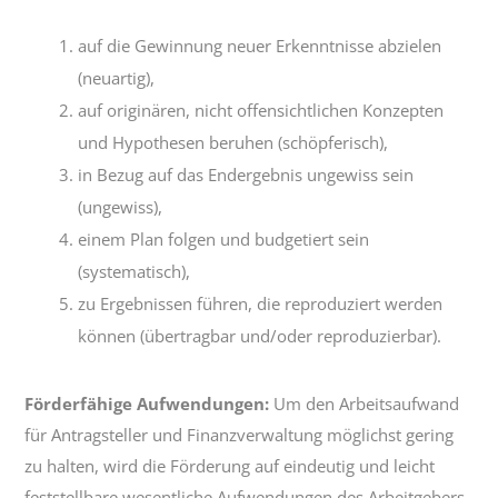
auf die Gewinnung neuer Erkenntnisse abzielen
(neuartig),
auf originären, nicht offensichtlichen Konzepten
und Hypothesen beruhen (schöpferisch),
in Bezug auf das Endergebnis ungewiss sein
(ungewiss),
einem Plan folgen und budgetiert sein
(systematisch),
zu Ergebnissen führen, die reproduziert werden
können (übertragbar und/oder reproduzierbar).
Förderfähige Aufwendungen:
Um den Arbeitsaufwand
für Antragsteller und Finanzverwaltung möglichst gering
zu halten, wird die Förderung auf eindeutig und leicht
feststellbare wesentliche Aufwendungen des Arbeitgebers