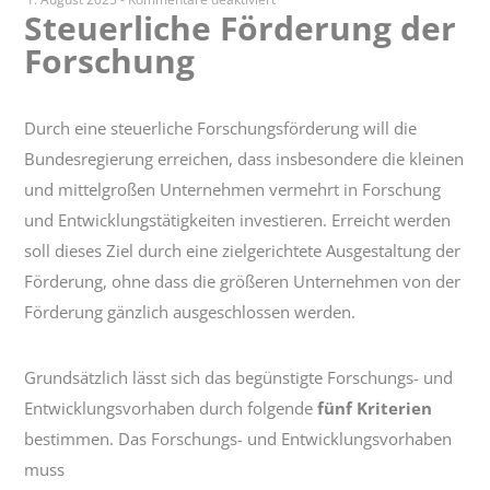
Steuerliche Förderung der
Steuerliche
Forschung
Förderung
der
Forschung
Durch eine steuerliche Forschungsförderung will die
Bundesregierung erreichen, dass insbesondere die kleinen
und mittelgroßen Unternehmen vermehrt in Forschung
und Entwicklungstätigkeiten investieren. Erreicht werden
soll dieses Ziel durch eine zielgerichtete Ausgestaltung der
Förderung, ohne dass die größeren Unternehmen von der
Förderung gänzlich ausgeschlossen werden.
Grundsätzlich lässt sich das begünstigte Forschungs- und
Entwicklungsvorhaben durch folgende
fünf Kriterien
bestimmen. Das Forschungs- und Entwicklungsvorhaben
muss