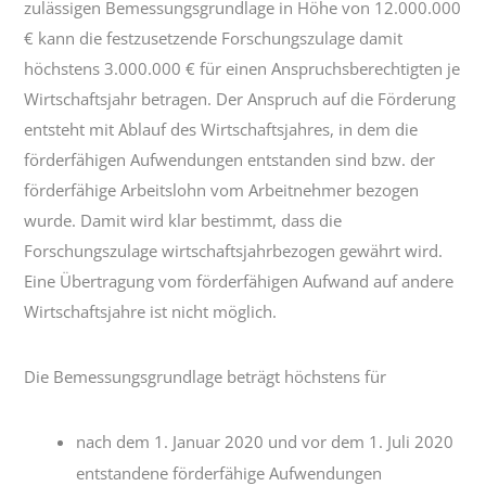
zulässigen Bemessungsgrundlage in Höhe von 12.000.000
€ kann die festzusetzende Forschungszulage damit
höchstens 3.000.000 € für einen Anspruchsberechtigten je
Wirtschaftsjahr betragen. Der Anspruch auf die Förderung
entsteht mit Ablauf des Wirtschaftsjahres, in dem die
förderfähigen Aufwendungen entstanden sind bzw. der
förderfähige Arbeitslohn vom Arbeitnehmer bezogen
wurde. Damit wird klar bestimmt, dass die
Forschungszulage wirtschaftsjahrbezogen gewährt wird.
Eine Übertragung vom förderfähigen Aufwand auf andere
Wirtschaftsjahre ist nicht möglich.
Die Bemessungsgrundlage beträgt höchstens für
nach dem 1. Januar 2020 und vor dem 1. Juli 2020
entstandene förderfähige Aufwendungen