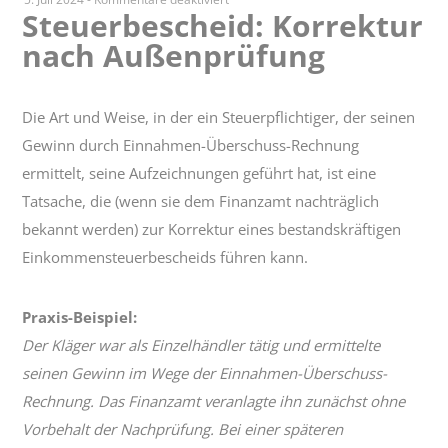
Steuerbescheid: Korrektur
Steuerbescheid:
nach Außenprüfung
Korrektur
nach
Außenprüfung
Die Art und Weise, in der ein Steuerpflichtiger, der seinen
Gewinn durch Einnahmen-Überschuss-Rechnung
ermittelt, seine Aufzeichnungen geführt hat, ist eine
Tatsache, die (wenn sie dem Finanzamt nachträglich
bekannt werden) zur Korrektur eines bestandskräftigen
Einkommensteuerbescheids führen kann.
Praxis-Beispiel:
Der Kläger war als Einzelhändler tätig und ermittelte
seinen Gewinn im Wege der Einnahmen-Überschuss-
Rechnung. Das Finanzamt veranlagte ihn zunächst ohne
Vorbehalt der Nachprüfung. Bei einer späteren