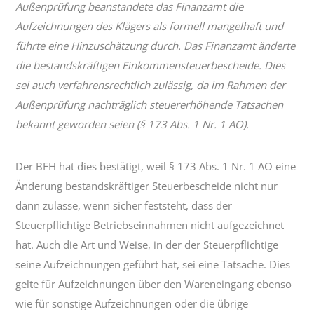
Außenprüfung beanstandete das Finanzamt die
Aufzeichnungen des Klägers als formell mangelhaft und
führte eine Hinzuschätzung durch. Das Finanzamt änderte
die bestandskräftigen Einkommensteuerbescheide. Dies
sei auch verfahrensrechtlich zulässig, da im Rahmen der
Außenprüfung nachträglich steuererhöhende Tatsachen
bekannt geworden seien (§ 173 Abs. 1 Nr. 1 AO).
Der BFH hat dies bestätigt, weil § 173 Abs. 1 Nr. 1 AO eine
Änderung bestandskräftiger Steuerbescheide nicht nur
dann zulasse, wenn sicher feststeht, dass der
Steuerpflichtige Betriebseinnahmen nicht aufgezeichnet
hat. Auch die Art und Weise, in der der Steuerpflichtige
seine Aufzeichnungen geführt hat, sei eine Tatsache. Dies
gelte für Aufzeichnungen über den Wareneingang ebenso
wie für sonstige Aufzeichnungen oder die übrige