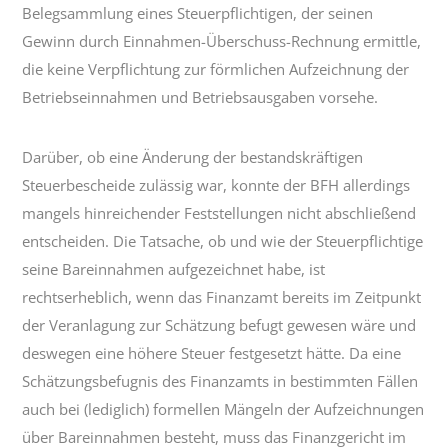
Belegsammlung eines Steuerpflichtigen, der seinen
Gewinn durch Einnahmen-Überschuss-Rechnung ermittle,
die keine Verpflichtung zur förmlichen Aufzeichnung der
Betriebseinnahmen und Betriebsausgaben vorsehe.
Darüber, ob eine Änderung der bestandskräftigen
Steuerbescheide zulässig war, konnte der BFH allerdings
mangels hinreichender Feststellungen nicht abschließend
entscheiden. Die Tatsache, ob und wie der Steuerpflichtige
seine Bareinnahmen aufgezeichnet habe, ist
rechtserheblich, wenn das Finanzamt bereits im Zeitpunkt
der Veranlagung zur Schätzung befugt gewesen wäre und
deswegen eine höhere Steuer festgesetzt hätte. Da eine
Schätzungsbefugnis des Finanzamts in bestimmten Fällen
auch bei (lediglich) formellen Mängeln der Aufzeichnungen
über Bareinnahmen besteht, muss das Finanzgericht im