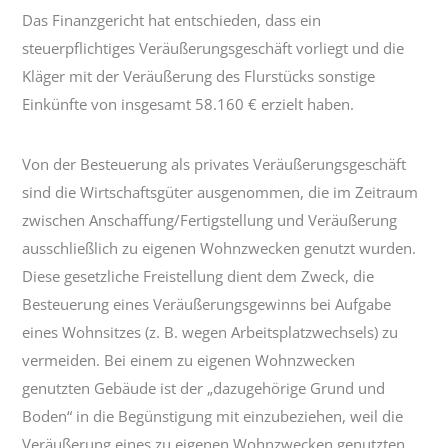
Das Finanzgericht hat entschieden, dass ein
steuerpflichtiges Veräußerungsgeschäft vorliegt und die
Kläger mit der Veräußerung des Flurstücks sonstige
Einkünfte von insgesamt 58.160 € erzielt haben.
Von der Besteuerung als privates Veräußerungsgeschäft
sind die Wirtschaftsgüter ausgenommen, die im Zeitraum
zwischen Anschaffung/Fertigstellung und Veräußerung
ausschließlich zu eigenen Wohnzwecken genutzt wurden.
Diese gesetzliche Freistellung dient dem Zweck, die
Besteuerung eines Veräußerungsgewinns bei Aufgabe
eines Wohnsitzes (z. B. wegen Arbeitsplatzwechsels) zu
vermeiden. Bei einem zu eigenen Wohnzwecken
genutzten Gebäude ist der „dazugehörige Grund und
Boden“ in die Begünstigung mit einzubeziehen, weil die
Veräußerung eines zu eigenen Wohnzwecken genutzten