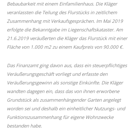
Bebaubarkeit mit einem Einfamilienhaus. Die Kläger
veranlassten die Teilung des Flurstücks in zeitlichem
Zusammenhang mit Verkaufsgesprächen. Im Mai 2019
erfolgte die Bekanntgabe im Liegenschaftskataster. Am
21.6.2019 veräußerten die Kläger das Flurstück mit einer
Fläche von 1.000 m2 zu einem Kaufpreis von 90.000 €.
Das Finanzamt ging davon aus, dass ein steuerpflichtiges
Veräußerungsgeschäft vorliegt und erfasste den
Veräußerungsgewinn als sonstige Einkünfte. Die Kläger
wandten dagegen ein, dass das von ihnen erworbene
Grundstück als zusammenhängender Garten angelegt
worden sei und deshalb ein einheitlicher Nutzungs- und
Funktionszusammenhang für eigene Wohnzwecke
bestanden habe.