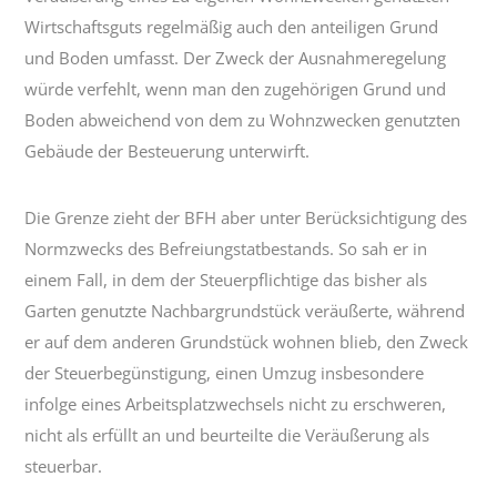
Wirtschaftsguts regelmäßig auch den anteiligen Grund
und Boden umfasst. Der Zweck der Ausnahmeregelung
würde verfehlt, wenn man den zugehörigen Grund und
Boden abweichend von dem zu Wohnzwecken genutzten
Gebäude der Besteuerung unterwirft.
Die Grenze zieht der BFH aber unter Berücksichtigung des
Normzwecks des Befreiungstatbestands. So sah er in
einem Fall, in dem der Steuerpflichtige das bisher als
Garten genutzte Nachbargrundstück veräußerte, während
er auf dem anderen Grundstück wohnen blieb, den Zweck
der Steuerbegünstigung, einen Umzug insbesondere
infolge eines Arbeitsplatzwechsels nicht zu erschweren,
nicht als erfüllt an und beurteilte die Veräußerung als
steuerbar.