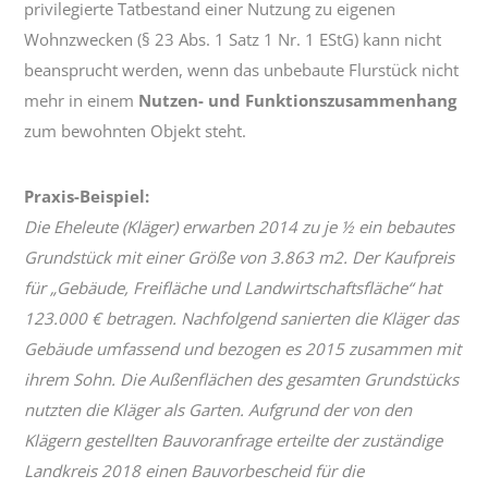
privilegierte Tatbestand einer Nutzung zu eigenen
Wohnzwecken (§ 23 Abs. 1 Satz 1 Nr. 1 EStG) kann nicht
beansprucht werden, wenn das unbebaute Flurstück nicht
mehr in einem
Nutzen- und Funktionszusammenhang
zum bewohnten Objekt steht.
Praxis-Beispiel:
Die Eheleute (Kläger) erwarben 2014 zu je ½ ein bebautes
Grundstück mit einer Größe von 3.863 m2. Der Kaufpreis
für „Gebäude, Freifläche und Landwirtschaftsfläche“ hat
123.000 € betragen. Nachfolgend sanierten die Kläger das
Gebäude umfassend und bezogen es 2015 zusammen mit
ihrem Sohn. Die Außenflächen des gesamten Grundstücks
nutzten die Kläger als Garten. Aufgrund der von den
Klägern gestellten Bauvoranfrage erteilte der zuständige
Landkreis 2018 einen Bauvorbescheid für die