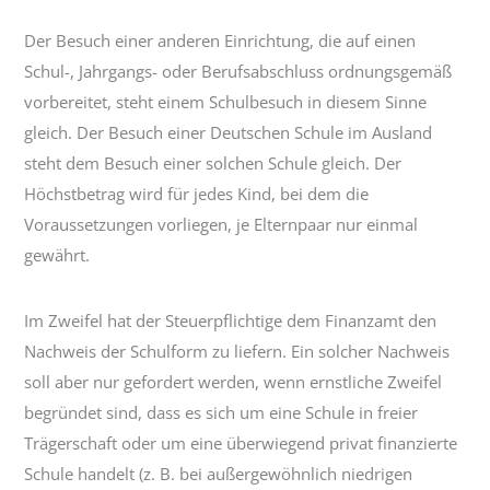
Der Besuch einer anderen Einrichtung, die auf einen
Schul-, Jahrgangs- oder Berufsabschluss ordnungsgemäß
vorbereitet, steht einem Schulbesuch in diesem Sinne
gleich. Der Besuch einer Deutschen Schule im Ausland
steht dem Besuch einer solchen Schule gleich. Der
Höchstbetrag wird für jedes Kind, bei dem die
Voraussetzungen vorliegen, je Elternpaar nur einmal
gewährt.
Im Zweifel hat der Steuerpflichtige dem Finanzamt den
Nachweis der Schulform zu liefern. Ein solcher Nachweis
soll aber nur gefordert werden, wenn ernstliche Zweifel
begründet sind, dass es sich um eine Schule in freier
Trägerschaft oder um eine überwiegend privat finanzierte
Schule handelt (z. B. bei außergewöhnlich niedrigen