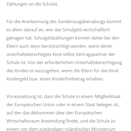
Zahlungen an die Schule).
Für die Anerkennung des Sonderausgabenabzugs kommt
es allein darauf an, wer das Schulgeld wirtschaftlich
getragen hat. Schulgeldzahlungen können daher bei den
Eltern auch dann berücksichtigt werden, wenn deren
unterhaltsberechtigtes Kind selbst Vertragspartner der
Schule ist. Von der erforderlichen Unterhaltsberechtigung
des Kindes ist auszugehen, wenn die Eltern für das Kind
Kindergeld bzw. einen Kinderfreibetrag erhalten.
Voraussetzung ist, dass die Schule in einem Mitgliedstaat
der Europäischen Union oder in einem Staat belegen ist,
auf den das Abkommen über den Europäischen
Wirtschaftsraum Anwendung findet, und die Schule zu
einem von dem zuständigen inländischen Ministerium