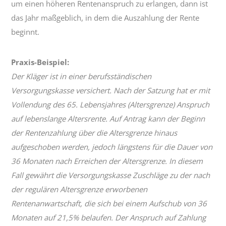
um einen höheren Rentenanspruch zu erlangen, dann ist
das Jahr maßgeblich, in dem die Auszahlung der Rente
beginnt.
Praxis-Beispiel:
Der Kläger ist in einer berufsständischen
Versorgungskasse versichert. Nach der Satzung hat er mit
Vollendung des 65. Lebensjahres (Altersgrenze) Anspruch
auf lebenslange Altersrente. Auf Antrag kann der Beginn
der Rentenzahlung über die Altersgrenze hinaus
aufgeschoben werden, jedoch längstens für die Dauer von
36 Monaten nach Erreichen der Altersgrenze. In diesem
Fall gewährt die Versorgungskasse Zuschläge zu der nach
der regulären Altersgrenze erworbenen
Rentenanwartschaft, die sich bei einem Aufschub von 36
Monaten auf 21,5% belaufen. Der Anspruch auf Zahlung