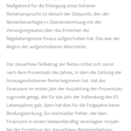
Maßgebend für die Erlangung eines höheren
Rentenanspruchs ist danach der Zeitpunkt, den der
Rentenberechtigte in Übereinstimmung mit der
Versorgungskasse über das Erreichen der
Regelaltersgrenze hinaus aufgeschoben hat. Das war der
Beginn der aufgeschobenen Altersrente.
Der steuerfreie Teilbetrag der Rente richtet sich somit
nach dem Prozentsatz des Jahres, in dem die Zahlung der
hinausgeschobenen Rente begonnen hat. Hat das
Finanzamt im ersten Jahr der Auszahlung den Prozentsatz
zugrunde gelegt, der für das Jahr der Vollendung des 65.
Lebensjahres galt, dann hat dies für die Folgejahre keine
Bindungswirkung. Ein eventueller Fehler, der dem
Finanzamt in einem bestandskräftig veranlagten Vorjahr
bei der Ermittlung des steuerfreien Rententeilbetrags