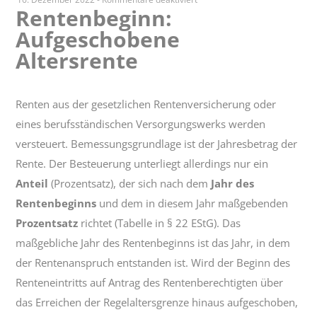
Rentenbeginn:
Rentenbeginn:
Aufgeschobene
Aufgeschobene
Altersrente
Altersrente
Renten aus der gesetzlichen Rentenversicherung oder
eines berufsständischen Versorgungswerks werden
versteuert. Bemessungsgrundlage ist der Jahresbetrag der
Rente. Der Besteuerung unterliegt allerdings nur ein
Anteil
(Prozentsatz), der sich nach dem
Jahr des
Rentenbeginns
und dem in diesem Jahr maßgebenden
Prozentsatz
richtet (Tabelle in § 22 EStG). Das
maßgebliche Jahr des Rentenbeginns ist das Jahr, in dem
der Rentenanspruch entstanden ist. Wird der Beginn des
Renteneintritts auf Antrag des Rentenberechtigten über
das Erreichen der Regelaltersgrenze hinaus aufgeschoben,