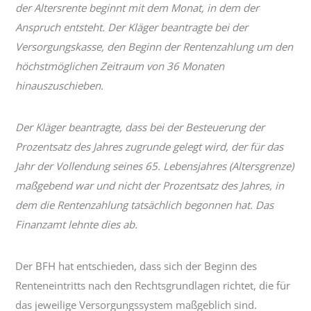
der Altersrente beginnt mit dem Monat, in dem der
Anspruch entsteht. Der Kläger beantragte bei der
Versorgungskasse, den Beginn der Rentenzahlung um den
höchstmöglichen Zeitraum von 36 Monaten
hinauszuschieben.
Der Kläger beantragte, dass bei der Besteuerung der
Prozentsatz des Jahres zugrunde gelegt wird, der für das
Jahr der Vollendung seines 65. Lebensjahres (Altersgrenze)
maßgebend war und nicht der Prozentsatz des Jahres, in
dem die Rentenzahlung tatsächlich begonnen hat. Das
Finanzamt lehnte dies ab.
Der BFH hat entschieden, dass sich der Beginn des
Renteneintritts nach den Rechtsgrundlagen richtet, die für
das jeweilige Versorgungssystem maßgeblich sind.