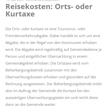
Reisekosten: Orts- oder
Reisekosten:
Kurtaxe
Orts-
oder
Kurtaxe
Die Orts- oder Kurtaxe ist eine Tourismus- oder
Fremdenverkehrsabgabe. Dabei handelt es sich um eine
Abgabe, die in der Regel von den Kommunen erhoben
wird. Die Abgabe wird regelmäßig auf Gemeindeebene je
Person und entgeltlicher Übernachtung in einem
Gemeindegebiet erhoben. Die Ortstaxe wird vom
Beherbergungsbetrieb zusammen mit den
Übernachtungskosten erhoben und gesondert auf der
Rechnung ausgewiesen. Der Beherbergungsbetrieb treibt
also im Auftrag der Gemeinde die Kurtaxe bei den
auswärtigen Übernachtungsgästen ein und reicht diese
dann an die Gemeinde weiter.