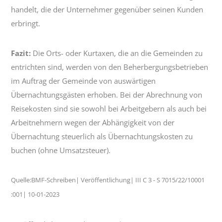
handelt, die der Unternehmer gegenüber seinen Kunden
erbringt.
Fazit:
Die Orts- oder Kurtaxen, die an die Gemeinden zu
entrichten sind, werden von den Beherbergungsbetrieben
im Auftrag der Gemeinde von auswärtigen
Übernachtungsgästen erhoben. Bei der Abrechnung von
Reisekosten sind sie sowohl bei Arbeitgebern als auch bei
Arbeitnehmern wegen der Abhängigkeit von der
Übernachtung steuerlich als Übernachtungskosten zu
buchen (ohne Umsatzsteuer).
Quelle:BMF-Schreiben| Veröffentlichung| III C 3 - S 7015/22/10001
:001| 10-01-2023