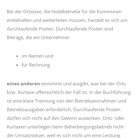
Bei der Ortstaxe, die Hotelbetriebe für die Kommunen
einbehalten und weiterleiten müssen, handelt es sich um
durchlaufende Posten. Durchlaufende Posten sind
Beträge, die ein Unternehmer
im Namen und
für Rechnung
eines anderen
einnimmt und ausgibt, was bei der Orts-
bzw. Kurtaxe offensichtlich der Fall ist. In der Buchführung
ist eine klare Trennung von den Betriebseinnahmen und
Betriebsausgaben erforderlich. Durchlaufende Posten
dürfen sich nicht auf den Gewinn auswirken. Orts- oder
Kurtaxen unterliegen beim Beherbergungsbetrieb nicht
der Umsatzsteuer, weil es sich nicht um eine Leistung