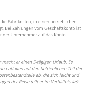
 die Fahrtkosten, in einen betrieblichen
ägt. Bei Zahlungen vom Geschäftskonto ist
cht der Unternehmer auf das Konto
 macht er einen 5-tägigen Urlaub. Es
n entfallen auf den betrieblichen Teil der
stenbestandteile ab, die sich leicht und
en der Reise teilt er im Verhältnis 4/9