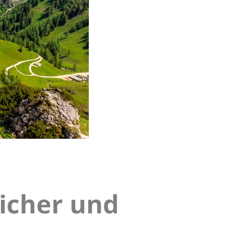
licher und