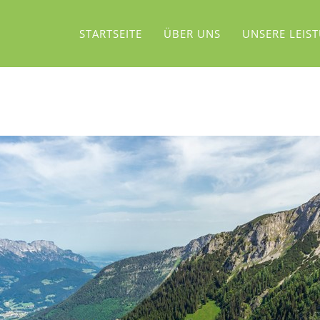
STARTSEITE
ÜBER UNS
UNSERE LEIS