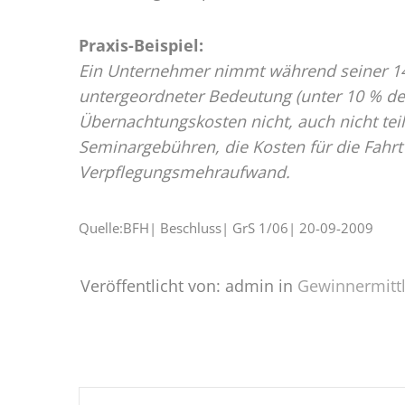
Praxis-Beispiel:
Ein Unternehmer nimmt während seiner 14-
untergeordneter Bedeutung (unter 10 % de
Übernachtungskosten nicht, auch nicht tei
Seminargebühren, die Kosten für die Fahr
Verpflegungsmehraufwand.
Quelle:BFH| Beschluss| GrS 1/06| 20-09-2009
Veröffentlicht von: admin in
Gewinnermitt