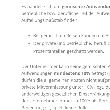
Es handelt sich um
gemischte Aufwendu
betriebliche bzw. berufliche Teil der Au
Aufteilungsmaßstab finden:
Bei gemischten Reisen können die 
Der private und betriebliche/ berufl
Prozentanteilen geschätzt werden.
Der Unternehmer kann seine gemischten Au
Aufwendungen
mindestens 10%
beträgt (
dürfen die allgemeinen Kosten nicht aufge
private Mitveranlassung unter 10% liegt, 
anderweitigen gesetzlichen Einschränkungen
der Unternehmer immer zu 100% als Betrie
Bedeutung ist, spielt keine Rolle.