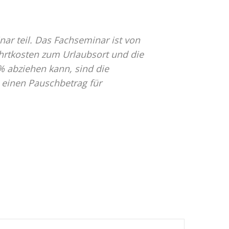
r teil. Das Fachseminar ist von
hrtkosten zum Urlaubsort und die
% abziehen kann, sind die
 einen Pauschbetrag für