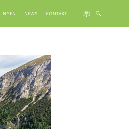
TUNGEN
NEWS
KONTAKT