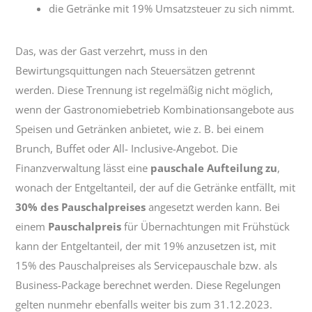
die Getränke mit 19% Umsatzsteuer zu sich nimmt.
Das, was der Gast verzehrt, muss in den
Bewirtungsquittungen nach Steuersätzen getrennt
werden. Diese Trennung ist regelmäßig nicht möglich,
wenn der Gastronomiebetrieb Kombinationsangebote aus
Speisen und Getränken anbietet, wie z. B. bei einem
Brunch, Buffet oder All- Inclusive-Angebot. Die
Finanzverwaltung lässt eine
pauschale Aufteilung zu
,
wonach der Entgeltanteil, der auf die Getränke entfällt, mit
30% des Pauschalpreises
angesetzt werden kann. Bei
einem
Pauschalpreis
für Übernachtungen mit Frühstück
kann der Entgeltanteil, der mit 19% anzusetzen ist, mit
15% des Pauschalpreises als Servicepauschale bzw. als
Business-Package berechnet werden. Diese Regelungen
gelten nunmehr ebenfalls weiter bis zum 31.12.2023.