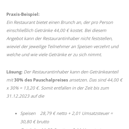
Praxis-Beispiel:
Ein Restaurant bietet einen Brunch an, der pro Person
einschließlich Getränke 44,00 € kostet. Bei diesem
Angebot kann der Restaurantinhaber nicht feststellen,
wieviel der jeweilige Teilnehmer an Speisen verzehrt und
welche und wie viele Getränke er zu sich nimmt.
Lösung:
Der Restaurantinhaber kann den Getränkeanteil
mit
30% des Pauschalpreises
ansetzen. Das sind 44,00 €
x 30% = 13,20 €. Somit entfallen in der Zeit bis zum
31.12.2023 auf die
Speisen 28,79 € netto + 2,01 Umsatzsteuer =
30,80 € brutto