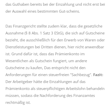
das Guthaben bereits bei der Einzahlung und nicht erst bei
der Auswahl eines bestimmten Gut-scheins.
Das Finanzgericht stellte zudem klar, dass die gesetzliche
Ausnahme (§ 8 Abs. 1 Satz 3 EStG), die sich auf Gutscheine
bezieht, die ausschließlich für den Erwerb von Waren oder
Dienstleistungen bei Dritten dienen, hier nicht anwendbar
ist. Grund dafür ist, dass das Prämienkonto im
Wesentlichen als Gutschein fungiert, um andere
Gutscheine zu kaufen, Das entspricht nicht den
Anforderungen für einen steuerfreien "Sachbezug".
Fazit:
Der Arbeitgeber hätte die Einzahlungen auf das
Prämienkonto als steuerpflichtigen Arbeitslohn behandeln
müssen, sodass die Nachforderung des Finanzamtes
rechtmäßig ist.