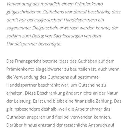
Verwendung des monatlich einem Prämienkonto
gutgeschriebenen Guthabens war darauf beschränkt, dass
damit nur bei ausge-suchten Handelspartnern ein
sogenannter Zielgutschein erworben werden konnte, der
sodann zum Bezug von Sachleistungen von dem
Handelspartner berechtigte.
Das Finanzgericht betonte, dass das Guthaben auf dem
Prämienkonto als geldwerter zu beurteilen ist, auch wenn
die Verwendung des Guthabens auf bestimmte
Handelspartner beschränkt war, um Gutscheine zu
erhalten. Diese Beschränkung ändert nichts an der Natur
der Leistung. Es ist und bleibt eine finanzielle Zahlung. Das
gilt insbesondere deshalb, weil die Arbeitnehmer das
Guthaben ansparen und flexibel verwenden konnten.
Darüber hinaus entstand der tatsächliche Anspruch auf