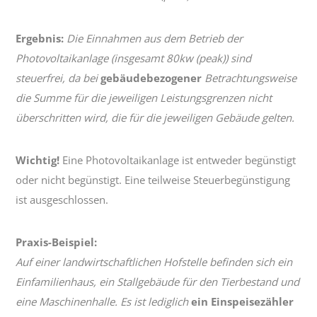
Ergebnis:
Die Einnahmen aus dem Betrieb der
Photovoltaikanlage (insgesamt 80kw (peak)) sind
steuerfrei, da bei
gebäudebezogener
Betrachtungsweise
die Summe für die jeweiligen Leistungsgrenzen nicht
überschritten wird, die für die jeweiligen Gebäude gelten.
Wichtig!
Eine Photovoltaikanlage ist entweder begünstigt
oder nicht begünstigt. Eine teilweise Steuerbegünstigung
ist ausgeschlossen.
Praxis-Beispiel:
Auf einer landwirtschaftlichen Hofstelle befinden sich ein
Einfamilienhaus, ein Stallgebäude für den Tierbestand und
eine Maschinenhalle. Es ist lediglich
ein Einspeisezähler