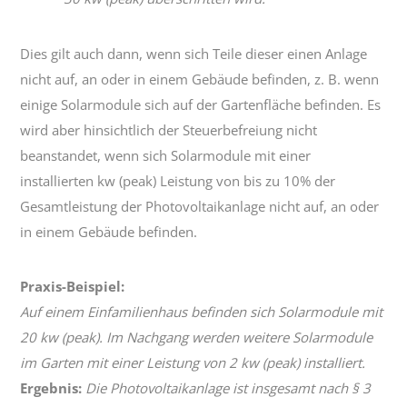
Dies gilt auch dann, wenn sich Teile dieser einen Anlage
nicht auf, an oder in einem Gebäude befinden, z. B. wenn
einige Solarmodule sich auf der Gartenfläche befinden. Es
wird aber hinsichtlich der Steuerbefreiung nicht
beanstandet, wenn sich Solarmodule mit einer
installierten kw (peak) Leistung von bis zu 10% der
Gesamtleistung der Photovoltaikanlage nicht auf, an oder
in einem Gebäude befinden.
Praxis-Beispiel:
Auf einem Einfamilienhaus befinden sich Solarmodule mit
20 kw (peak). Im Nachgang werden weitere Solarmodule
im Garten mit einer Leistung von 2 kw (peak) installiert.
Ergebnis:
Die Photovoltaikanlage ist insgesamt nach § 3