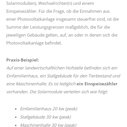
Solarmodul(en), Wechselrichter(n) und einem
Einspeisezähler. Für die Frage, ob die Einnahmen aus
einer Photovoltaikanlage insgesamt steuerfrei sind, ist die
Summe der Leistungsgrenzen maßgeblich, die für die
jeweiligen Gebäude gelten, auf, an oder in denen sich die
Photovoltaikanlage befindet.
Praxis-Beispiel:
Auf einer landwirtschaftlichen Hofstelle befinden sich ein
Einfamilienhaus, ein Stallgebäude für den Tierbestand und
eine Maschinenhalle. Es ist lediglich
ein Einspeisezähler
vorhanden. Die Solarmodule verteilen sich wie folgt:
Einfamilienhaus 20 kw (peak)
Stallgebäude 30 kw (peak)
Maschinenhalle 30 kw (peak)