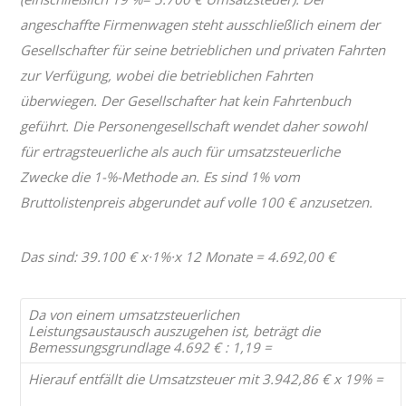
angeschaffte Firmenwagen steht ausschließlich einem der
Gesellschafter für seine betrieblichen und privaten Fahrten
zur Verfügung, wobei die betrieblichen Fahrten
überwiegen. Der Gesellschafter hat kein Fahrtenbuch
geführt. Die Personengesellschaft wendet daher sowohl
für ertragsteuerliche als auch für umsatzsteuerliche
Zwecke die 1-%-Methode an. Es sind 1% vom
Bruttolistenpreis abgerundet auf volle 100 € anzusetzen.
Das sind: 39.100 € x·1%·x 12 Monate = 4.692,00 €
Da von einem umsatzsteuerlichen
Leistungsaustausch auszugehen ist, beträgt die
Bemessungsgrundlage 4.692 € : 1,19 =
Hierauf entfällt die Umsatzsteuer mit 3.942,86 € x 19% =