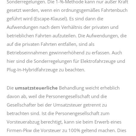
Sonderregelungen. Die 1-%-Methode kann nur außer Kraft
gesetzt werden, wenn ein ordnungsgemäßes Fahrtenbuch
geführt wird (Escape-Klausel). Es sind dann die
Aufwendungen nach dem Verhältnis der privaten und
betrieblichen Fahrten aufzuteilen. Die Aufwendungen, die
auf die privaten Fahrten entfallen, sind als
Betriebseinnahmen gewinnerhöhend zu erfassen. Auch
hier sind die Sonderregelungen für Elektrofahrzeuge und
Plug-In-Hybridfahrzeuge zu beachten.
Die
umsatzsteuerliche
Behandlung weicht erheblich
davon ab, weil die Personengesellschaft und die
Gesellschafter bei der Umsatzsteuer getrennt zu
betrachten sind. Ist die Personengesellschaft zum
Vorsteuerabzug berechtigt, kann sie beim Erwerb eines
Firmen-Pkw die Vorsteuer zu 100% geltend machen. Dies