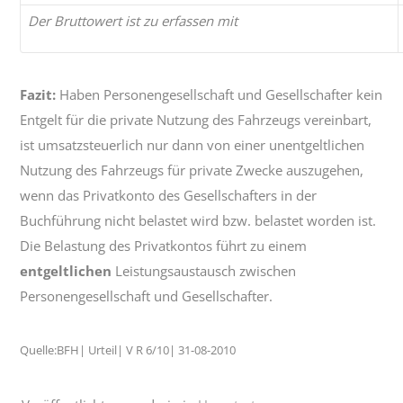
Der Bruttowert ist zu erfassen mit
Fazit:
Haben Personengesellschaft und Gesellschafter kein
Entgelt für die private Nutzung des Fahrzeugs vereinbart,
ist umsatzsteuerlich nur dann von einer unentgeltlichen
Nutzung des Fahrzeugs für private Zwecke auszugehen,
wenn das Privatkonto des Gesellschafters in der
Buchführung nicht belastet wird bzw. belastet worden ist.
Die Belastung des Privatkontos führt zu einem
entgeltlichen
Leistungsaustausch zwischen
Personengesellschaft und Gesellschafter.
Quelle:BFH| Urteil| V R 6/10| 31-08-2010