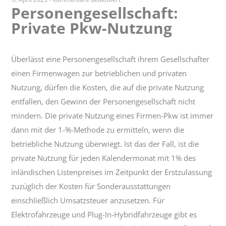
Personengesellschaft:
Personengesellschaft:
Private Pkw-Nutzung
Private
Pkw-
Nutzung
Überlässt eine Personengesellschaft ihrem Gesellschafter
einen Firmenwagen zur betrieblichen und privaten
Nutzung, dürfen die Kosten, die auf die private Nutzung
entfallen, den Gewinn der Personengesellschaft nicht
mindern. Die private Nutzung eines Firmen-Pkw ist immer
dann mit der 1-%-Methode zu ermitteln, wenn die
betriebliche Nutzung überwiegt. Ist das der Fall, ist die
private Nutzung für jeden Kalendermonat mit 1% des
inländischen Listenpreises im Zeitpunkt der Erstzulassung
zuzüglich der Kosten für Sonderausstattungen
einschließlich Umsatzsteuer anzusetzen. Für
Elektrofahrzeuge und Plug-In-Hybridfahrzeuge gibt es