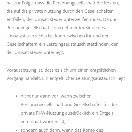
hat zur Folge, dass die Personengesellschaft die Kosten,
die auf die private Nutzung durch den Gesellschafter
entfallen, der Umsatzsteuer unterwerfen muss. Da die
Personengesellschaft Unternehmer im Sinne des
Umsatzsteuerrechts ist, kann zwischen ihr und den
Gesellschaftern ein Leistungsaustausch stattfinden, der
der Umsatzsteuer unterliegt.
Voraussetzung ist, dass es sich um einen entgeltlichen
Vorgang handelt. Ein entgeltlicher Leistungsaustausch liegt
nicht nur dann vor, wenn zwischen
Personengesellschaft und Gesellschafter für die
private PKW-Nutzung ausdrücklich ein Entgelt
vereinbart worden ist,
sondern auch dann, wenn das Konto des