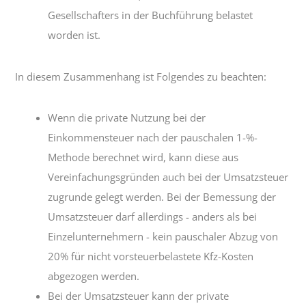
Gesellschafters in der Buchführung belastet
worden ist.
In diesem Zusammenhang ist Folgendes zu beachten:
Wenn die private Nutzung bei der
Einkommensteuer nach der pauschalen 1-%-
Methode berechnet wird, kann diese aus
Vereinfachungsgründen auch bei der Umsatzsteuer
zugrunde gelegt werden. Bei der Bemessung der
Umsatzsteuer darf allerdings - anders als bei
Einzelunternehmern - kein pauschaler Abzug von
20% für nicht vorsteuerbelastete Kfz-Kosten
abgezogen werden.
Bei der Umsatzsteuer kann der private