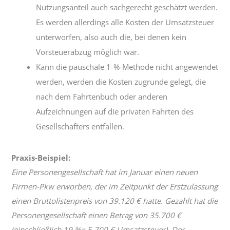
Nutzungsanteil auch sachgerecht geschätzt werden.
Es werden allerdings alle Kosten der Umsatzsteuer
unterworfen, also auch die, bei denen kein
Vorsteuerabzug möglich war.
Kann die pauschale 1-%-Methode nicht angewendet
werden, werden die Kosten zugrunde gelegt, die
nach dem Fahrtenbuch oder anderen
Aufzeichnungen auf die privaten Fahrten des
Gesellschafters entfallen.
Praxis-Beispiel:
Eine Personengesellschaft hat im Januar einen neuen
Firmen-Pkw erworben, der im Zeitpunkt der Erstzulassung
einen Bruttolistenpreis von 39.120 € hatte. Gezahlt hat die
Personengesellschaft einen Betrag von 35.700 €
(einschließlich 19 %= 5.700 € Umsatzsteuer). Der