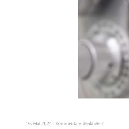
für
10. Mai 2024
-
Kommentare deaktiviert