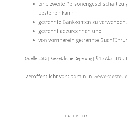
eine zweite Personengesellschaft zu
bestehen kann,
getrennte Bankkonten zu verwenden,
getrennt abzurechnen und
von vornherein getrennte Buchführun
Quelle:EStG| Gesetzliche Regelung| § 15 Abs. 3 Nr.
Veröffentlicht von: admin in
Gewerbesteue
FACEBOOK