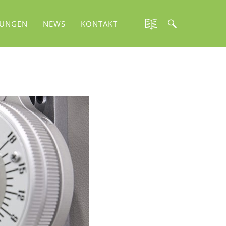
TUNGEN
NEWS
KONTAKT