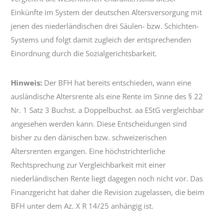
Einkünfte im System der deutschen Altersversorgung mit
jenen des niederländischen drei Säulen- bzw. Schichten-
Systems und folgt damit zugleich der entsprechenden
Einordnung durch die Sozialgerichtsbarkeit.
Hinweis:
Der BFH hat bereits entschieden, wann eine
ausländische Altersrente als eine Rente im Sinne des § 22
Nr. 1 Satz 3 Buchst. a Doppelbuchst. aa EStG vergleichbar
angesehen werden kann. Diese Entscheidungen sind
bisher zu den dänischen bzw. schweizerischen
Altersrenten ergangen. Eine höchstrichterliche
Rechtsprechung zur Vergleichbarkeit mit einer
niederländischen Rente liegt dagegen noch nicht vor. Das
Finanzgericht hat daher die Revision zugelassen, die beim
BFH unter dem Az. X R 14/25 anhängig ist.