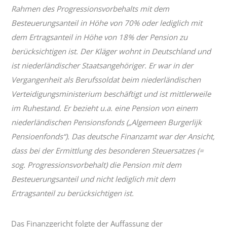
Rahmen des Progressionsvorbehalts mit dem
Besteuerungsanteil in Höhe von 70% oder lediglich mit
dem Ertragsanteil in Höhe von 18% der Pension zu
berücksichtigen ist. Der Kläger wohnt in Deutschland und
ist niederländischer Staatsangehöriger. Er war in der
Vergangenheit als Berufssoldat beim niederländischen
Verteidigungsministerium beschäftigt und ist mittlerweile
im Ruhestand. Er bezieht u.a. eine Pension von einem
niederländischen Pensionsfonds („Algemeen Burgerlijk
Pensioenfonds“). Das deutsche Finanzamt war der Ansicht,
dass bei der Ermittlung des besonderen Steuersatzes (=
sog. Progressionsvorbehalt) die Pension mit dem
Besteuerungsanteil und nicht lediglich mit dem
Ertragsanteil zu berücksichtigen ist.
Das Finanzgericht folgte der Auffassung der