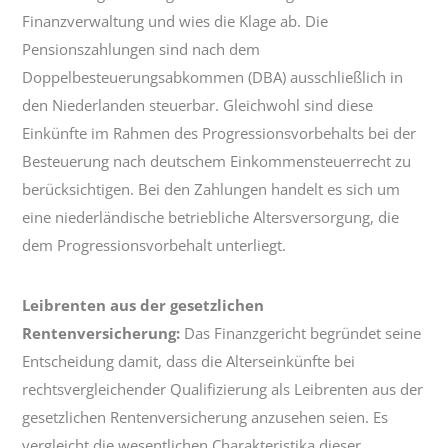
Finanzverwaltung und wies die Klage ab. Die
Pensionszahlungen sind nach dem
Doppelbesteuerungsabkommen (DBA) ausschließlich in
den Niederlanden steuerbar. Gleichwohl sind diese
Einkünfte im Rahmen des Progressionsvorbehalts bei der
Besteuerung nach deutschem Einkommensteuerrecht zu
berücksichtigen. Bei den Zahlungen handelt es sich um
eine niederländische betriebliche Altersversorgung, die
dem Progressionsvorbehalt unterliegt.
Leibrenten aus der gesetzlichen
Rentenversicherung:
Das Finanzgericht begründet seine
Entscheidung damit, dass die Alterseinkünfte bei
rechtsvergleichender Qualifizierung als Leibrenten aus der
gesetzlichen Rentenversicherung anzusehen seien. Es
vergleicht die wesentlichen Charakteristika dieser