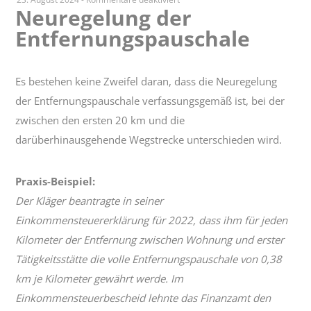
Neuregelung der
Neuregelung
Entfernungspauschale
der
Entfernungspauschale
Es bestehen keine Zweifel daran, dass die Neuregelung
der Entfernungspauschale verfassungsgemäß ist, bei der
zwischen den ersten 20 km und die
darüberhinausgehende Wegstrecke unterschieden wird.
Praxis-Beispiel:
Der Kläger beantragte in seiner
Einkommensteuererklärung für 2022, dass ihm für jeden
Kilometer der Entfernung zwischen Wohnung und erster
Tätigkeitsstätte die volle Entfernungspauschale von 0,38
km je Kilometer gewährt werde. Im
Einkommensteuerbescheid lehnte das Finanzamt den