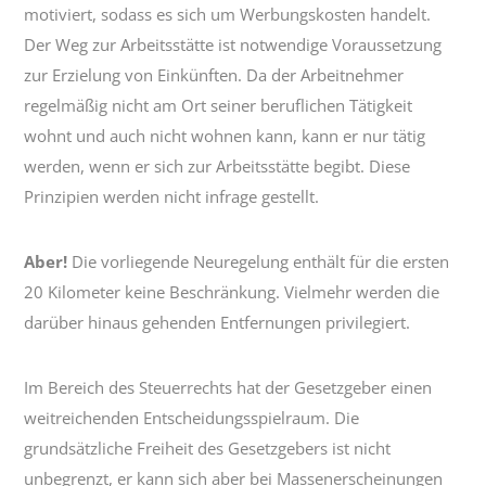
motiviert, sodass es sich um Werbungskosten handelt.
Der Weg zur Arbeitsstätte ist notwendige Voraussetzung
zur Erzielung von Einkünften. Da der Arbeitnehmer
regelmäßig nicht am Ort seiner beruflichen Tätigkeit
wohnt und auch nicht wohnen kann, kann er nur tätig
werden, wenn er sich zur Arbeitsstätte begibt. Diese
Prinzipien werden nicht infrage gestellt.
Aber!
Die vorliegende Neuregelung enthält für die ersten
20 Kilometer keine Beschränkung. Vielmehr werden die
darüber hinaus gehenden Entfernungen privilegiert.
Im Bereich des Steuerrechts hat der Gesetzgeber einen
weitreichenden Entscheidungsspielraum. Die
grundsätzliche Freiheit des Gesetzgebers ist nicht
unbegrenzt, er kann sich aber bei Massenerscheinungen