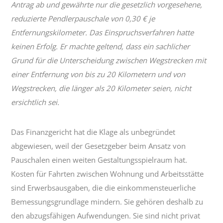
Antrag ab und gewährte nur die gesetzlich vorgesehene,
reduzierte Pendlerpauschale von 0,30 € je
Entfernungskilometer. Das Einspruchsverfahren hatte
keinen Erfolg. Er machte geltend, dass ein sachlicher
Grund für die Unterscheidung zwischen Wegstrecken mit
einer Entfernung von bis zu 20 Kilometern und von
Wegstrecken, die länger als 20 Kilometer seien, nicht
ersichtlich sei.
Das Finanzgericht hat die Klage als unbegründet
abgewiesen, weil der Gesetzgeber beim Ansatz von
Pauschalen einen weiten Gestaltungsspielraum hat.
Kosten für Fahrten zwischen Wohnung und Arbeitsstätte
sind Erwerbsausgaben, die die einkommensteuerliche
Bemessungsgrundlage mindern. Sie gehören deshalb zu
den abzugsfähigen Aufwendungen. Sie sind nicht privat