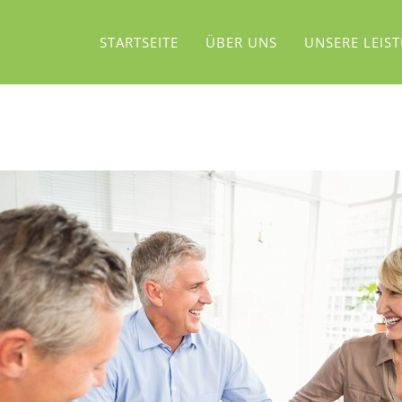
STARTSEITE
ÜBER UNS
UNSERE LEIS