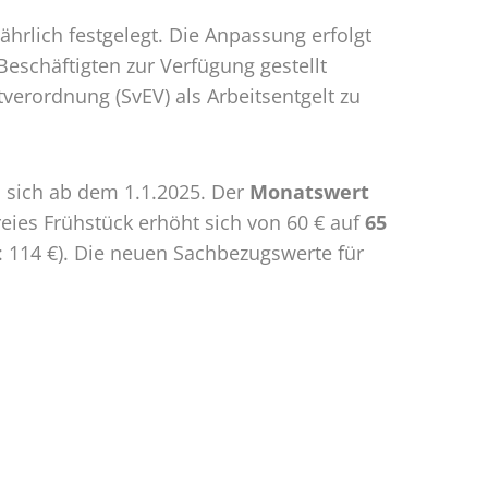
hrlich festgelegt. Die Anpassung erfolgt
Beschäftigten zur Verfügung gestellt
verordnung (SvEV) als Arbeitsentgelt zu
n sich ab dem 1.1.2025. Der
Monatswert
reies Frühstück erhöht sich von 60 € auf
65
: 114 €). Die neuen Sachbezugswerte für