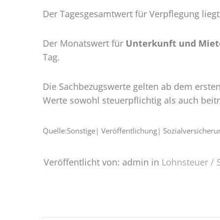
Der Tagesgesamtwert für Verpflegung liegt
Der Monatswert für
Unterkunft und Miet
Tag.
Die Sachbezugswerte gelten ab dem ersten
Werte sowohl steuerpflichtig als auch beitr
Quelle:Sonstige| Veröffentlichung| Sozialversiche
Veröffentlicht von: admin in
Lohnsteuer / 