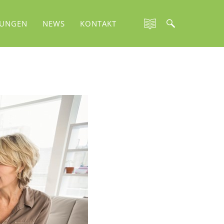
TUNGEN
NEWS
KONTAKT