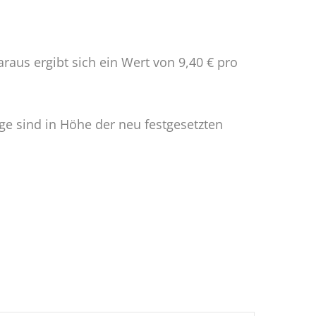
raus ergibt sich ein Wert von 9,40 € pro
e sind in Höhe der neu festgesetzten