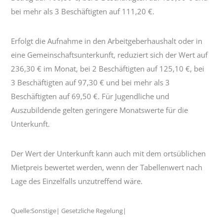
bei mehr als 3 Beschäftigten auf 111,20 €.
Erfolgt die Aufnahme in den Arbeitgeberhaushalt oder in
eine Gemeinschaftsunterkunft, reduziert sich der Wert auf
236,30 € im Monat, bei 2 Beschäftigten auf 125,10 €, bei
3 Beschäftigten auf 97,30 € und bei mehr als 3
Beschäftigten auf 69,50 €. Für Jugendliche und
Auszubildende gelten geringere Monatswerte für die
Unterkunft.
Der Wert der Unterkunft kann auch mit dem ortsüblichen
Mietpreis bewertet werden, wenn der Tabellenwert nach
Lage des Einzelfalls unzutreffend wäre.
Quelle:Sonstige| Gesetzliche Regelung|