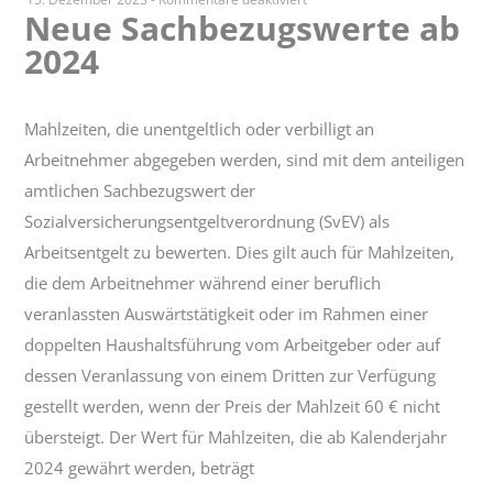
Neue Sachbezugswerte ab
Neue
2024
Sachbezugswerte
ab
2024
Mahlzeiten, die unentgeltlich oder verbilligt an
Arbeitnehmer abgegeben werden, sind mit dem anteiligen
amtlichen Sachbezugswert der
Sozialversicherungsentgeltverordnung (SvEV) als
Arbeitsentgelt zu bewerten. Dies gilt auch für Mahlzeiten,
die dem Arbeitnehmer während einer beruflich
veranlassten Auswärtstätigkeit oder im Rahmen einer
doppelten Haushaltsführung vom Arbeitgeber oder auf
dessen Veranlassung von einem Dritten zur Verfügung
gestellt werden, wenn der Preis der Mahlzeit 60 € nicht
übersteigt. Der Wert für Mahlzeiten, die ab Kalenderjahr
2024 gewährt werden, beträgt