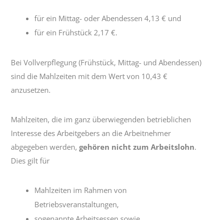
für ein Mittag- oder Abendessen 4,13 € und
für ein Frühstück 2,17 €.
Bei Vollverpflegung (Frühstück, Mittag- und Abendessen)
sind die Mahlzeiten mit dem Wert von 10,43 €
anzusetzen.
Mahlzeiten, die im ganz überwiegenden betrieblichen
Interesse des Arbeitgebers an die Arbeitnehmer
abgegeben werden,
gehören nicht zum Arbeitslohn
.
Dies gilt für
Mahlzeiten im Rahmen von
Betriebsveranstaltungen,
sogenannte Arbeitsessen sowie