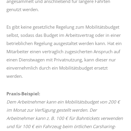
angesammelt und anschließend für längere Fahrten
genutzt werden.
Es gibt keine gesetzliche Regelung zum Mobilitätsbudget
selbst, sodass das Budget im Arbeitsvertrag oder in einer
betrieblichen Regelung ausgestaltet werden kann. Hat ein
Mitarbeiter einen vertraglich zugesicherten Anspruch auf
einen Dienstwagen mit Privatnutzung, kann dieser nur
einvernehmlich durch ein Mobilitätsbudget ersetzt
werden.
Praxis-Beispiel:
Dem Arbeitnehmer kann ein Mobilitätsbudget von 200 €
im Monat zur Verfügung gestellt werden. Der
Arbeitnehmer kann z. B. 100 € für Bahntickets verwenden
und für 100 € ein Fahrzeug beim örtlichen Carsharing-