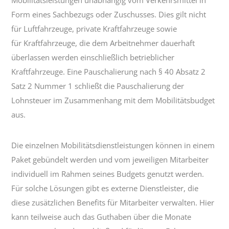
Mobilitätsleistungen unabhängig vom Verkehrsmittel in
Form eines Sachbezugs oder Zuschusses. Dies gilt nicht
für Luftfahrzeuge, private Kraftfahrzeuge sowie
für Kraftfahrzeuge, die dem Arbeitnehmer dauerhaft
überlassen werden einschließlich betrieblicher
Kraftfahrzeuge. Eine Pauschalierung nach § 40 Absatz 2
Satz 2 Nummer 1 schließt die Pauschalierung der
Lohnsteuer im Zusammenhang mit dem Mobilitätsbudget
aus.
Die einzelnen Mobilitätsdienstleistungen können in einem
Paket gebündelt werden und vom jeweiligen Mitarbeiter
individuell im Rahmen seines Budgets genutzt werden.
Für solche Lösungen gibt es externe Dienstleister, die
diese zusätzlichen Benefits für Mitarbeiter verwalten. Hier
kann teilweise auch das Guthaben über die Monate