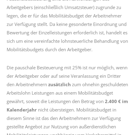
Arbeitgebers (einschließlich Umsatzsteuer) zugrunde zu
legen, die er für das Mobilitätsbudget der Arbeitnehmer
zur Verfügung stellt. Da keine gesonderte Einordnung und
Bewertung der Einzelleistungen erforderlich ist, handelt es
sich um eine vereinfachte lohnsteuerliche Behandlung von
Mobilitätsbudgets durch den Arbeitgeber.
Die pauschale Besteuerung mit 25% ist nur möglich, wenn
der Arbeitgeber oder auf seine Veranlassung ein Dritter
den Arbeitnehmern
zusätzlich
zum ohnehin geschuldeten
Arbeitslohn Leistungen aus einem Mobilitätsbudget
gewährt, soweit die Leistungen den Betrag von
2.400 € im
Kalenderjahr
nicht übersteigen. Mobilitätsbudget in
diesem Sinne ist das den Arbeitnehmern zur Verfügung
gestellte Angebot zur Nutzung von außerdienstlichen