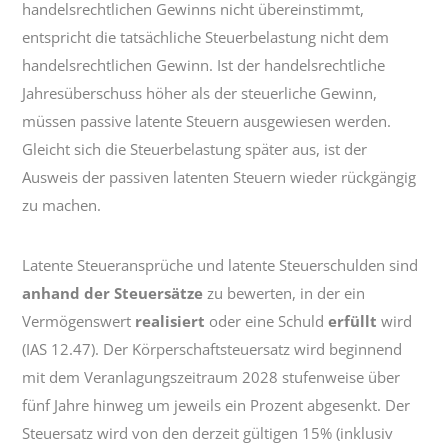
handelsrechtlichen Gewinns nicht übereinstimmt,
entspricht die tatsächliche Steuerbelastung nicht dem
handelsrechtlichen Gewinn. Ist der handelsrechtliche
Jahresüberschuss höher als der steuerliche Gewinn,
müssen passive latente Steuern ausgewiesen werden.
Gleicht sich die Steuerbelastung später aus, ist der
Ausweis der passiven latenten Steuern wieder rückgängig
zu machen.
Latente Steueransprüche und latente Steuerschulden sind
anhand der Steuersätze
zu bewerten, in der ein
Vermögenswert
realisiert
oder eine Schuld
erfüllt
wird
(IAS 12.47). Der Körperschaftsteuersatz wird beginnend
mit dem Veranlagungszeitraum 2028 stufenweise über
fünf Jahre hinweg um jeweils ein Prozent abgesenkt. Der
Steuersatz wird von den derzeit gültigen 15% (inklusiv