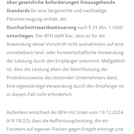
über gesetzliche Anforderungen hinausgehende
Standards
für eine tiergerechte und nachhaltige
Fleischerzeugung einhält, der
Durchschnittssatzbesteuerung
nach § 24 Abs. 1 UStG
unterliegen
. Der BFH stellt klar, dass es für die
Anwendung dieser Vorschrift nicht ausnahmslos auf eine
unmittelbare land- oder forstwirtschaftliche Verwendung
der Leistung durch den Empfänger ankommt. Maßgeblich
ist, dass die Leistung allein der Beeinflussung der
Produktionsweise des leistenden Unternehmers dient.
Eine eigenständige Verwendung durch den Empfänger ist
in diesem Fall nicht erforderlich.
Außerdem entschied der BFH mit Urteil vom 19.12.2024
(V R 18/22), dass die Aufforstungsleistung, die ein
Forstwirt auf eigenen Flächen gegen Entgelt erbringt und