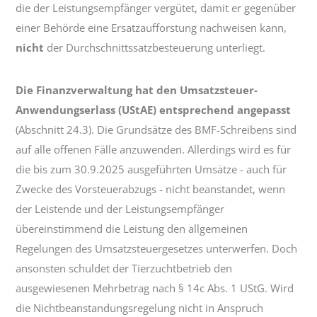
die der Leistungsempfänger vergütet, damit er gegenüber
einer Behörde eine Ersatzaufforstung nachweisen kann,
nicht
der Durchschnittssatzbesteuerung unterliegt.
Die Finanzverwaltung hat den Umsatzsteuer-
Anwendungserlass (UStAE) entsprechend angepasst
(Abschnitt 24.3). Die Grundsätze des BMF-Schreibens sind
auf alle offenen Fälle anzuwenden. Allerdings wird es für
die bis zum 30.9.2025 ausgeführten Umsätze - auch für
Zwecke des Vorsteuerabzugs - nicht beanstandet, wenn
der Leistende und der Leistungsempfänger
übereinstimmend die Leistung den allgemeinen
Regelungen des Umsatzsteuergesetzes unterwerfen. Doch
ansonsten schuldet der Tierzuchtbetrieb den
ausgewiesenen Mehrbetrag nach § 14c Abs. 1 UStG. Wird
die Nichtbeanstandungsregelung nicht in Anspruch