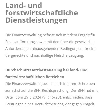
Land- und
Land-
forstwirtschaftliche
und
forstwirtschaftliche
Dienstleistungen
Dienstleistungen
Die Finanzverwaltung befasst sich mit dem Entgelt für
Ersatzaufforstung sowie mit den über die gesetzlichen
Anforderungen hinausgehenden Bedingungen für eine
tiergerechte und nachhaltige Fleischerzeugung.
Durchschnittssatzbesteuerung bei land- und
forstwirtschaftlichen Betrieben
Die Finanzverwaltung bezieht sich in ihrem Schreiben
zunächst auf die BFH-Rechtsprechung. Der BFH hat mit
Urteil vom 29.8.2024 (V R 15/23), entschieden, dass
Leistungen eines Tierzuchtbetriebs, der gegen Entgelt