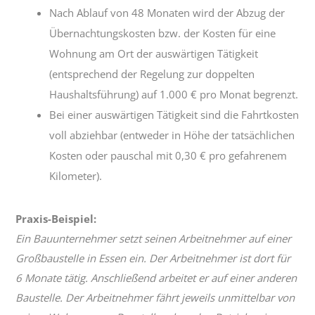
Nach Ablauf von 48 Monaten wird der Abzug der
Übernachtungskosten bzw. der Kosten für eine
Wohnung am Ort der auswärtigen Tätigkeit
(entsprechend der Regelung zur doppelten
Haushaltsführung) auf 1.000 € pro Monat begrenzt.
Bei einer auswärtigen Tätigkeit sind die Fahrtkosten
voll abziehbar (entweder in Höhe der tatsächlichen
Kosten oder pauschal mit 0,30 € pro gefahrenem
Kilometer).
Praxis-Beispiel:
Ein Bauunternehmer setzt seinen Arbeitnehmer auf einer
Großbaustelle in Essen ein. Der Arbeitnehmer ist dort für
6 Monate tätig. Anschließend arbeitet er auf einer anderen
Baustelle. Der Arbeitnehmer fährt jeweils unmittelbar von