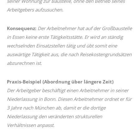
seiner Wohnung zur Baustelle, ohne den Betrieb seines
Arbeitgebers aufzusuchen.
Konsequenz:
Der Arbeitnehmer hat auf der Großbaustelle
in Essen keine erste Tätigkeitsstätte. Er wird an ständig
wechselnden Einsatzstellen tätig und übt somit eine
auswärtige Tätigkeit aus, die nach Reisekostengrundsätzen
abzurechnen ist.
Praxis-Beispiel (Abordnung über längere Zeit)
Der Arbeitgeber beschäftigt einen Arbeitnehmer in seiner
Niederlassung in Bonn. Diesen Arbeitnehmer ordnet er für
3 Jahre nach München ab, damit er die dortige
Niederlassung den veränderten strukturellen
Verhältnissen anpasst.