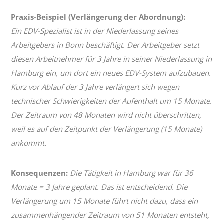
Praxis-Beispiel (Verlängerung der Abordnung):
Ein EDV-Spezialist ist in der Niederlassung seines
Arbeitgebers in Bonn beschäftigt. Der Arbeitgeber setzt
diesen Arbeitnehmer für 3 Jahre in seiner Niederlassung in
Hamburg ein, um dort ein neues EDV-System aufzubauen.
Kurz vor Ablauf der 3 Jahre verlängert sich wegen
technischer Schwierigkeiten der Aufenthalt um 15 Monate.
Der Zeitraum von 48 Monaten wird nicht überschritten,
weil es auf den Zeitpunkt der Verlängerung (15 Monate)
ankommt.
Konsequenzen:
Die Tätigkeit in Hamburg war für 36
Monate = 3 Jahre geplant. Das ist entscheidend. Die
Verlängerung um 15 Monate führt nicht dazu, dass ein
zusammenhängender Zeitraum von 51 Monaten entsteht,