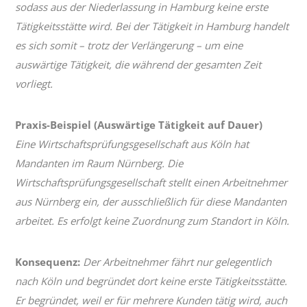
sodass aus der Niederlassung in Hamburg keine erste
Tätigkeitsstätte wird. Bei der Tätigkeit in Hamburg handelt
es sich somit – trotz der Verlängerung – um eine
auswärtige Tätigkeit, die während der gesamten Zeit
vorliegt.
Praxis-Beispiel (Auswärtige Tätigkeit auf Dauer)
Eine Wirtschaftsprüfungsgesellschaft aus Köln hat
Mandanten im Raum Nürnberg. Die
Wirtschaftsprüfungsgesellschaft stellt einen Arbeitnehmer
aus Nürnberg ein, der ausschließlich für diese Mandanten
arbeitet. Es erfolgt keine Zuordnung zum Standort in Köln.
Konsequenz:
Der Arbeitnehmer fährt nur gelegentlich
nach Köln und begründet dort keine erste Tätigkeitsstätte.
Er begründet, weil er für mehrere Kunden tätig wird, auch