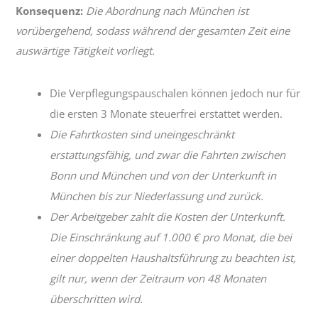
Konsequenz:
Die Abordnung nach München ist
vorübergehend, sodass während der gesamten Zeit eine
auswärtige Tätigkeit vorliegt.
Die Verpflegungspauschalen können jedoch nur für
die ersten 3 Monate steuerfrei erstattet werden.
Die Fahrtkosten sind uneingeschränkt
erstattungsfähig, und zwar die Fahrten zwischen
Bonn und München und von der Unterkunft in
München bis zur Niederlassung und zurück.
Der Arbeitgeber zahlt die Kosten der Unterkunft.
Die Einschränkung auf 1.000 € pro Monat, die bei
einer doppelten Haushaltsführung zu beachten ist,
gilt nur, wenn der Zeitraum von 48 Monaten
überschritten wird.