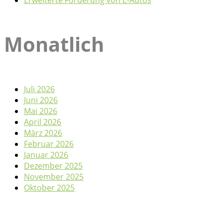
Erweiterte Förderung von E-Autos
Monatlich
Juli 2026
Juni 2026
Mai 2026
April 2026
März 2026
Februar 2026
Januar 2026
Dezember 2025
November 2025
Oktober 2025