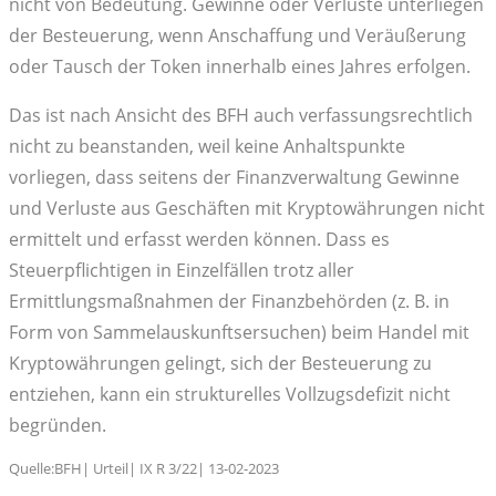
nicht von Bedeutung. Gewinne oder Verluste unterliegen
der Besteuerung, wenn Anschaffung und Veräußerung
oder Tausch der Token innerhalb eines Jahres erfolgen.
Das ist nach Ansicht des BFH auch verfassungsrechtlich
nicht zu beanstanden, weil keine Anhaltspunkte
vorliegen, dass seitens der Finanzverwaltung Gewinne
und Verluste aus Geschäften mit Kryptowährungen nicht
ermittelt und erfasst werden können. Dass es
Steuerpflichtigen in Einzelfällen trotz aller
Ermittlungsmaßnahmen der Finanzbehörden (z. B. in
Form von Sammelauskunftsersuchen) beim Handel mit
Kryptowährungen gelingt, sich der Besteuerung zu
entziehen, kann ein strukturelles Vollzugsdefizit nicht
begründen.
Quelle:BFH| Urteil| IX R 3/22| 13-02-2023