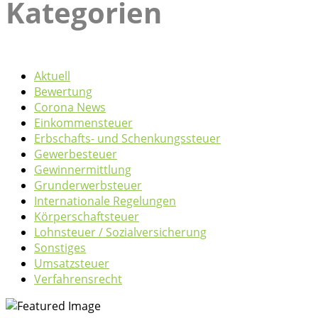
Kategorien
Aktuell
Bewertung
Corona News
Einkommensteuer
Erbschafts- und Schenkungssteuer
Gewerbesteuer
Gewinnermittlung
Grunderwerbsteuer
Internationale Regelungen
Körperschaftsteuer
Lohnsteuer / Sozialversicherung
Sonstiges
Umsatzsteuer
Verfahrensrecht