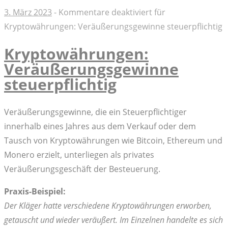
3. März 2023
-
Kommentare deaktiviert
für
Kryptowährungen: Veräußerungsgewinne steuerpflichtig
Kryptowährungen:
Veräußerungsgewinne
steuerpflichtig
Veräußerungsgewinne, die ein Steuerpflichtiger
innerhalb eines Jahres aus dem Verkauf oder dem
Tausch von Kryptowährungen wie Bitcoin, Ethereum und
Monero erzielt, unterliegen als privates
Veräußerungsgeschäft der Besteuerung.
Praxis-Beispiel:
Der Kläger hatte verschiedene Kryptowährungen erworben,
getauscht und wieder veräußert. Im Einzelnen handelte es sich