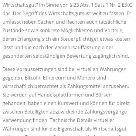
Wirtschaftsgut" im Sinne von § 23 Abs. 1 Satz 1 Nr. 2 EStG
dar. Der Begriff des Wirtschaftsguts ist weit zu fassen. Er
umfasst neben Sachen und Rechten auch tatsächliche
Zustände sowie konkrete Möglichkeiten und Vorteile,
deren Erlangung sich ein Steuerpflichtiger etwas kosten
lässt und die nach der Verkehrsauffassung einer
gesonderten selbständigen Bewertung zugänglich sind.
Diese Voraussetzungen sind bei virtuellen Währungen
gegeben. Bitcoin, Ethereum und Monero sind
wirtschaftlich betrachtet als Zahlungsmittel anzusehen.
Sie werden auf Handelsplattformen und Börsen
gehandelt, haben einen Kurswert und können für direkt
zwischen Beteiligten abzuwickelnde Zahlungsvorgänge
Verwendung finden. Technische Details virtueller
Währungen sind für die Eigenschaft als Wirtschaftsgut