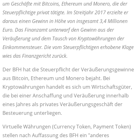
um Geschäfte mit Bitcoins, Ethereum und Monero, die der
Steuerpflichtige privat tätigte. Im Streitjahr 2017 erzielte er
daraus einen Gewinn in Höhe von insgesamt 3,4 Millionen
Euro. Das Finanzamt unterwarf den Gewinn aus der
Veräußerung und dem Tausch von Kryptowährungen der
Einkommensteuer. Die vom Steuerpflichtigen erhobene Klage
wies das Finanzgericht zurück.
Der BFH hat die Steuerpflicht der Veräußerungsgewinne
aus Bitcoin, Ethereum und Monero bejaht. Bei
Kryptowährungen handelt es sich um Wirtschaftsgüter,
die bei einer Anschaffung und Veräußerung innerhalb
eines Jahres als privates Veräußerungsgeschäft der
Besteuerung unterliegen.
Virtuelle Währungen (Currency Token, Payment Token)
stellen nach Auffassung des BFH ein "anderes