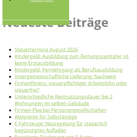
NEWS
Neueste Beiträge
KONTAKT
Steuertermine August 2026
Kindergeld: Ausbildung zum Rettungssanitäter ist
keine Erstausbildung
Kindergeld: Fernlehrgang als Berufsausbildung
Innergemeinschaftliche Lieferung: Nachweis
Firmenfitness: steuerpflichtiger Arbeitslohn oder
steuerfrei?
Unterschiedliche Restnutzungsdauer bei 2
Wohnungen im selben Gebäude
Firmen-Pkw bei Personengesellschaften
Aktivrente für Selbständige
E-Fahrzeuge: Neuregelung für steuerlich
begünstigtes Aufladen