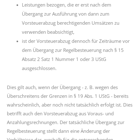
Leistungen bezogen, die er erst nach dem
Übergang zur Ausführung von dann zum
Vorsteuerabzug berechtigenden Umsätzen zu
verwenden beabsichtigt,
ist der Vorsteuerabzug dennoch für Zeiträume vor
dem Übergang zur Regelbesteuerung nach § 15
Absatz 2 Satz 1 Nummer 1 oder 3 UStG
ausgeschlossen.
Dies gilt auch, wenn der Übergang - z. B. wegen des
Überschreitens der Grenzen in § 19 Abs. 1 UStG - bereits
wahrscheinlich, aber noch nicht tatsächlich erfolgt ist. Dies
betrifft auch den Vorsteuerabzug aus Voraus- und
Anzahlungsrechnungen. Der tatsächliche Übergang zur
Regelbesteuerung stellt dann eine Änderung der
Verhältnisse dar, weshalb für die entsprechenden