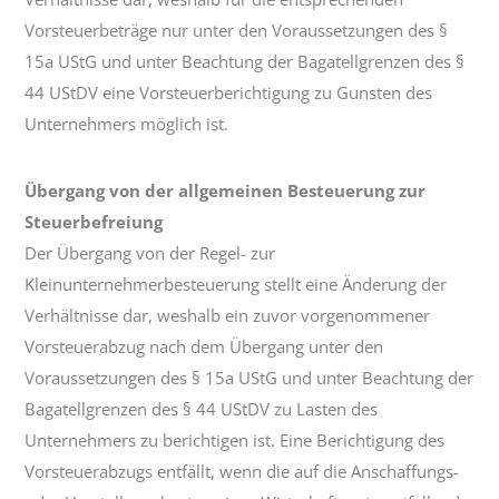
Vorsteuerbeträge nur unter den Voraussetzungen des §
15a UStG und unter Beachtung der Bagatellgrenzen des §
44 UStDV eine Vorsteuerberichtigung zu Gunsten des
Unternehmers möglich ist.
Übergang von der allgemeinen Besteuerung zur
Steuerbefreiung
Der Übergang von der Regel- zur
Kleinunternehmerbesteuerung stellt eine Änderung der
Verhältnisse dar, weshalb ein zuvor vorgenommener
Vorsteuerabzug nach dem Übergang unter den
Voraussetzungen des § 15a UStG und unter Beachtung der
Bagatellgrenzen des § 44 UStDV zu Lasten des
Unternehmers zu berichtigen ist. Eine Berichtigung des
Vorsteuerabzugs entfällt, wenn die auf die Anschaffungs-