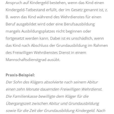
Anspruch auf Kindergeld bestehen, wenn das Kind einen
Kindergeld-Tatbestand erfüllt, der im Gesetz genannt ist, z.
B. wenn das Kind während des Wehrdienstes für einen
Beruf ausgebildet wird oder eine Berufsausbildung
mangels Ausbildungsplatzes nicht beginnen oder
fortgesetzt werden kann. Dabei ist es unschädlich, wenn
das Kind nach Abschluss der Grundausbildung im Rahmen
des Freiwilligen Wehrdienstes Dienst in einem
Mannschaftsdienstgrad ausübt.
Praxis-Beispiel:
Der Sohn des Klägers absolvierte nach seinem Abitur
einen zehn Monate dauernden Freiwilligen Wehrdienst.
Die Familienkasse bewilligte dem Kläger für die
Übergangszeit zwischen Abitur und Grundausbildung
sowie für die Zeit der Grundausbildung Kindergeld. Nach