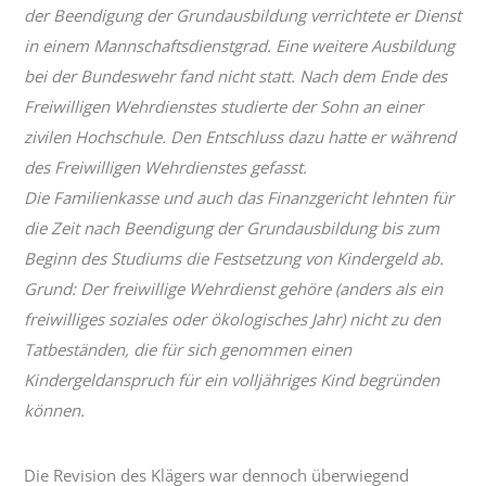
der Beendigung der Grundausbildung verrichtete er Dienst
in einem Mannschaftsdienstgrad. Eine weitere Ausbildung
bei der Bundeswehr fand nicht statt. Nach dem Ende des
Freiwilligen Wehrdienstes studierte der Sohn an einer
zivilen Hochschule. Den Entschluss dazu hatte er während
des Freiwilligen Wehrdienstes gefasst.
Die Familienkasse und auch das Finanzgericht lehnten für
die Zeit nach Beendigung der Grundausbildung bis zum
Beginn des Studiums die Festsetzung von Kindergeld ab.
Grund: Der freiwillige Wehrdienst gehöre (anders als ein
freiwilliges soziales oder ökologisches Jahr) nicht zu den
Tatbeständen, die für sich genommen einen
Kindergeldanspruch für ein volljähriges Kind begründen
können.
Die Revision des Klägers war dennoch überwiegend