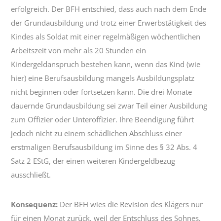
erfolgreich. Der BFH entschied, dass auch nach dem Ende
der Grundausbildung und trotz einer Erwerbstätigkeit des
Kindes als Soldat mit einer regelmäßigen wöchentlichen
Arbeitszeit von mehr als 20 Stunden ein
Kindergeldanspruch bestehen kann, wenn das Kind (wie
hier) eine Berufsausbildung mangels Ausbildungsplatz
nicht beginnen oder fortsetzen kann. Die drei Monate
dauernde Grundausbildung sei zwar Teil einer Ausbildung
zum Offizier oder Unteroffizier. Ihre Beendigung führt
jedoch nicht zu einem schädlichen Abschluss einer
erstmaligen Berufsausbildung im Sinne des § 32 Abs. 4
Satz 2 EStG, der einen weiteren Kindergeldbezug
ausschließt.
Konsequenz:
Der BFH wies die Revision des Klägers nur
für einen Monat zurück, weil der Entschluss des Sohnes,