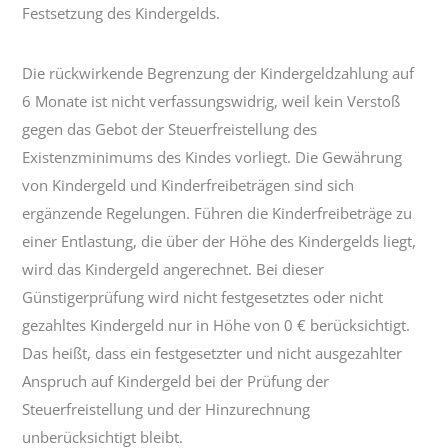
Festsetzung des Kindergelds.
Die rückwirkende Begrenzung der Kindergeldzahlung auf
6 Monate ist nicht verfassungswidrig, weil kein Verstoß
gegen das Gebot der Steuerfreistellung des
Existenzminimums des Kindes vorliegt. Die Gewährung
von Kindergeld und Kinderfreibeträgen sind sich
ergänzende Regelungen. Führen die Kinderfreibeträge zu
einer Entlastung, die über der Höhe des Kindergelds liegt,
wird das Kindergeld angerechnet. Bei dieser
Günstigerprüfung wird nicht festgesetztes oder nicht
gezahltes Kindergeld nur in Höhe von 0 € berücksichtigt.
Das heißt, dass ein festgesetzter und nicht ausgezahlter
Anspruch auf Kindergeld bei der Prüfung der
Steuerfreistellung und der Hinzurechnung
unberücksichtigt bleibt.