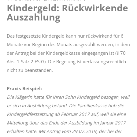
Kindergeld: Rückwirkende
Kindergeld:
Auszahlung
Rückwirkende
Auszahlung
Das festgesetzte Kindergeld kann nur rückwirkend für 6
Monate vor Beginn des Monats ausgezahlt werden, in dem
der Antrag bei der Kindergeldkasse eingegangen ist (§ 70
Abs. 1 Satz 2 EStG). Die Regelung ist verfassungsrechtlich
nicht zu beanstanden.
Praxis-Beispiel:
Die Klägerin hatte für ihren Sohn Kindergeld bezogen, weil
er sich in Ausbildung befand. Die Familienkasse hob die
Kindergeldfestsetzung ab Februar 2017 auf, weil sie eine
Mitteilung über das Ende der Ausbildung im Januar 2017
erhalten hatte. Mit Antrag vom 29.07.2019, der bei der