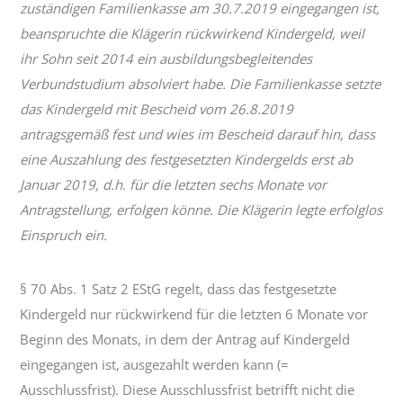
zuständigen Familienkasse am 30.7.2019 eingegangen ist,
beanspruchte die Klägerin rückwirkend Kindergeld, weil
ihr Sohn seit 2014 ein ausbildungsbegleitendes
Verbundstudium absolviert habe. Die Familienkasse setzte
das Kindergeld mit Bescheid vom 26.8.2019
antragsgemäß fest und wies im Bescheid darauf hin, dass
eine Auszahlung des festgesetzten Kindergelds erst ab
Januar 2019, d.h. für die letzten sechs Monate vor
Antragstellung, erfolgen könne. Die Klägerin legte erfolglos
Einspruch ein.
§ 70 Abs. 1 Satz 2 EStG regelt, dass das festgesetzte
Kindergeld nur rückwirkend für die letzten 6 Monate vor
Beginn des Monats, in dem der Antrag auf Kindergeld
eingegangen ist, ausgezahlt werden kann (=
Ausschlussfrist). Diese Ausschlussfrist betrifft nicht die